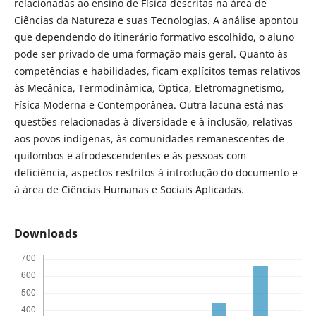
relacionadas ao ensino de Física descritas na área de
Ciências da Natureza e suas Tecnologias. A análise apontou
que dependendo do itinerário formativo escolhido, o aluno
pode ser privado de uma formação mais geral. Quanto às
competências e habilidades, ficam explícitos temas relativos
às Mecânica, Termodinâmica, Óptica, Eletromagnetismo,
Física Moderna e Contemporânea. Outra lacuna está nas
questões relacionadas à diversidade e à inclusão, relativas
aos povos indígenas, às comunidades remanescentes de
quilombos e afrodescendentes e às pessoas com
deficiência, aspectos restritos à introdução do documento e
à área de Ciências Humanas e Sociais Aplicadas.
Downloads