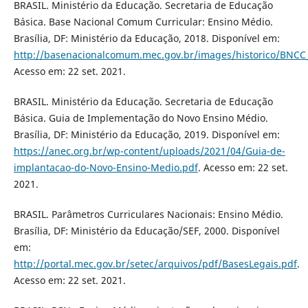
BRASIL. Ministério da Educação. Secretaria de Educação
Básica. Base Nacional Comum Curricular: Ensino Médio.
Brasília, DF: Ministério da Educação, 2018. Disponível em:
http://basenacionalcomum.mec.gov.br/images/historico/BNCC
Acesso em: 22 set. 2021.
BRASIL. Ministério da Educação. Secretaria de Educação
Básica. Guia de Implementação do Novo Ensino Médio.
Brasília, DF: Ministério da Educação, 2019. Disponível em:
https://anec.org.br/wp-content/uploads/2021/04/Guia-de-
implantacao-do-Novo-Ensino-Medio.pdf
. Acesso em: 22 set.
2021.
BRASIL. Parâmetros Curriculares Nacionais: Ensino Médio.
Brasília, DF: Ministério da Educação/SEF, 2000. Disponível
em:
http://portal.mec.gov.br/setec/arquivos/pdf/BasesLegais.pdf
.
Acesso em: 22 set. 2021.