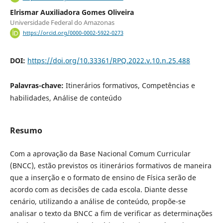
Elrismar Auxiliadora Gomes Oliveira
Universidade Federal do Amazonas
https://orcid.org/0000-0002-5922-0273
DOI:
https://doi.org/10.33361/RPQ.2022.v.10.n.25.488
Palavras-chave:
Itinerários formativos, Competências e
habilidades, Análise de conteúdo
Resumo
Com a aprovação da Base Nacional Comum Curricular
(BNCC), estão previstos os itinerários formativos de maneira
que a inserção e o formato de ensino de Física serão de
acordo com as decisões de cada escola. Diante desse
cenário, utilizando a análise de conteúdo, propõe-se
analisar o texto da BNCC a fim de verificar as determinações