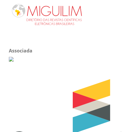
Associada