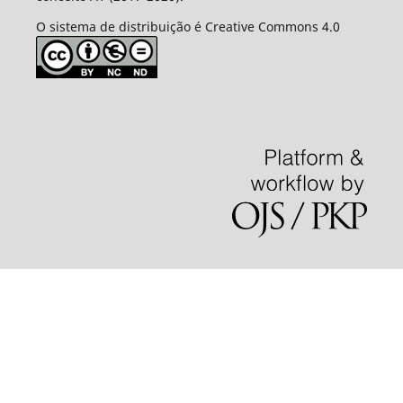
O sistema de distribuição é Creative Commons 4.0