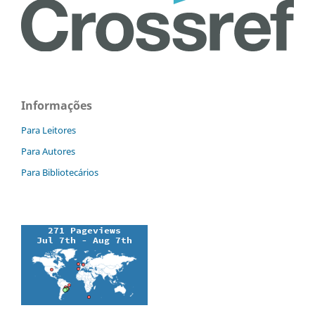
Informações
Para Leitores
Para Autores
Para Bibliotecários