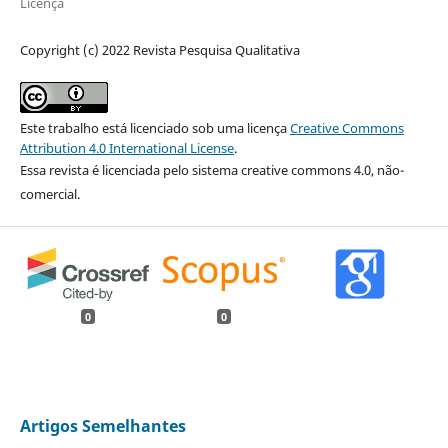
Licença
Copyright (c) 2022 Revista Pesquisa Qualitativa
Este trabalho está licenciado sob uma licença
Creative Commons
Attribution 4.0 International License
.
Essa revista é licenciada pelo sistema creative commons 4.0, não-
comercial.
0
0
Artigos Semelhantes