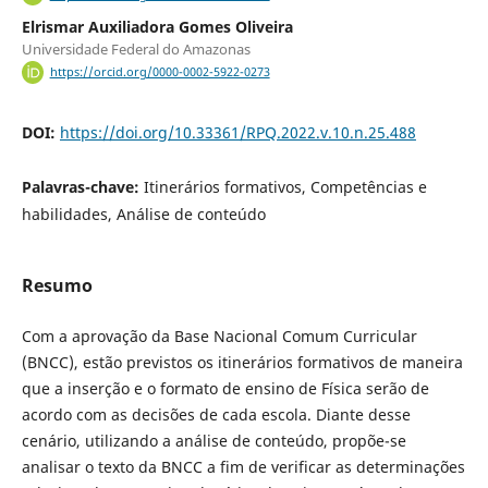
Elrismar Auxiliadora Gomes Oliveira
Universidade Federal do Amazonas
https://orcid.org/0000-0002-5922-0273
DOI:
https://doi.org/10.33361/RPQ.2022.v.10.n.25.488
Palavras-chave:
Itinerários formativos, Competências e
habilidades, Análise de conteúdo
Resumo
Com a aprovação da Base Nacional Comum Curricular
(BNCC), estão previstos os itinerários formativos de maneira
que a inserção e o formato de ensino de Física serão de
acordo com as decisões de cada escola. Diante desse
cenário, utilizando a análise de conteúdo, propõe-se
analisar o texto da BNCC a fim de verificar as determinações