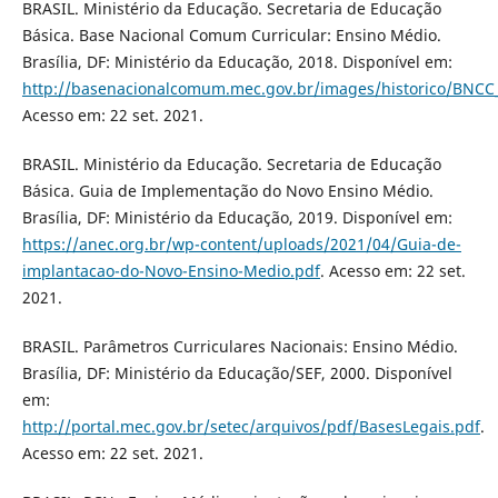
BRASIL. Ministério da Educação. Secretaria de Educação
Básica. Base Nacional Comum Curricular: Ensino Médio.
Brasília, DF: Ministério da Educação, 2018. Disponível em:
http://basenacionalcomum.mec.gov.br/images/historico/BNCC
Acesso em: 22 set. 2021.
BRASIL. Ministério da Educação. Secretaria de Educação
Básica. Guia de Implementação do Novo Ensino Médio.
Brasília, DF: Ministério da Educação, 2019. Disponível em:
https://anec.org.br/wp-content/uploads/2021/04/Guia-de-
implantacao-do-Novo-Ensino-Medio.pdf
. Acesso em: 22 set.
2021.
BRASIL. Parâmetros Curriculares Nacionais: Ensino Médio.
Brasília, DF: Ministério da Educação/SEF, 2000. Disponível
em:
http://portal.mec.gov.br/setec/arquivos/pdf/BasesLegais.pdf
.
Acesso em: 22 set. 2021.