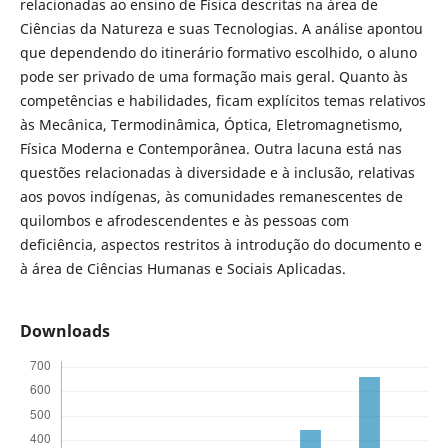
relacionadas ao ensino de Física descritas na área de
Ciências da Natureza e suas Tecnologias. A análise apontou
que dependendo do itinerário formativo escolhido, o aluno
pode ser privado de uma formação mais geral. Quanto às
competências e habilidades, ficam explícitos temas relativos
às Mecânica, Termodinâmica, Óptica, Eletromagnetismo,
Física Moderna e Contemporânea. Outra lacuna está nas
questões relacionadas à diversidade e à inclusão, relativas
aos povos indígenas, às comunidades remanescentes de
quilombos e afrodescendentes e às pessoas com
deficiência, aspectos restritos à introdução do documento e
à área de Ciências Humanas e Sociais Aplicadas.
Downloads