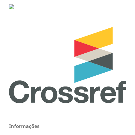
Informações