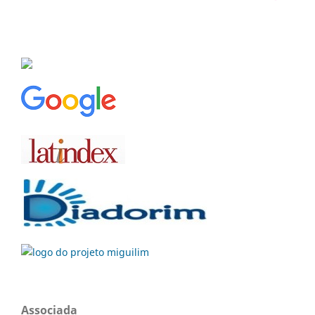
Associada