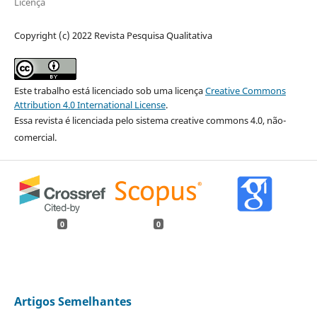
Licença
Copyright (c) 2022 Revista Pesquisa Qualitativa
Este trabalho está licenciado sob uma licença
Creative Commons
Attribution 4.0 International License
.
Essa revista é licenciada pelo sistema creative commons 4.0, não-
comercial.
0
0
Artigos Semelhantes