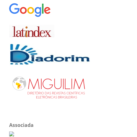
Associada