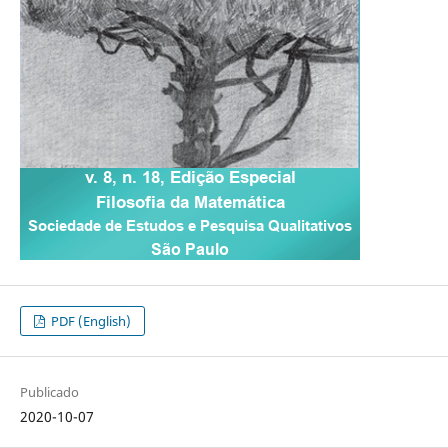
PDF (English)
Publicado
2020-10-07