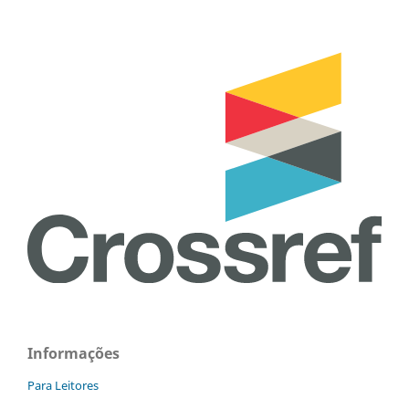
Informações
Para Leitores