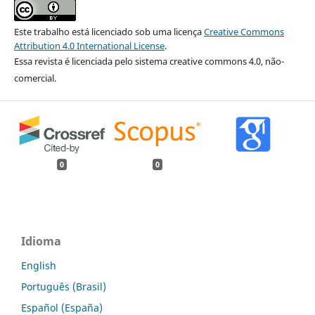
Este trabalho está licenciado sob uma licença
Creative Commons
Attribution 4.0 International License
.
Essa revista é licenciada pelo sistema creative commons 4.0, não-
comercial.
0
0
Idioma
English
Português (Brasil)
Español (España)