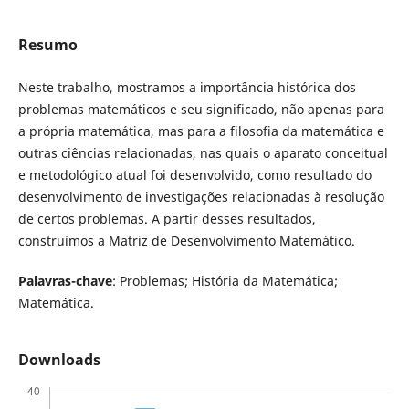
Resumo
Neste trabalho, mostramos a importância histórica dos
problemas matemáticos e seu significado, não apenas para
a própria matemática, mas para a filosofia da matemática e
outras ciências relacionadas, nas quais o aparato conceitual
e metodológico atual foi desenvolvido, como resultado do
desenvolvimento de investigações relacionadas à resolução
de certos problemas. A partir desses resultados,
construímos a Matriz de Desenvolvimento Matemático.
Palavras-chave
: Problemas; História da Matemática;
Matemática.
Downloads