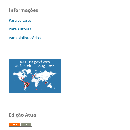
Informações
Para Leitores
Para Autores
Para Bibliotecários
Edição Atual