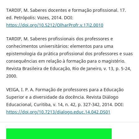
TARDIF, M. Saberes docentes e formação profissional. 17.
ed. Petrópolis: Vozes, 2014. DOI:
https://doi.org/10.5212/OlharProfr.v.17i2.0010
TARDIF, M. Saberes profissionais dos professores e
conhecimentos universitários: elementos para uma
epistemologia da prática profissional dos professores e suas
consequências em relação à formação para o magistério.
Revista Brasileira de Educação, Rio de Janeiro, v. 13, p. 5-24,
2000.
VEIGA, I. P. A. Formação de professores para a Educação
Superior e a diversidade da docência. Revista Diálogo
Educacional, Curitiba, v. 14, n. 42, p. 327-342, 2014. DOI:
https://doi.org/10.7213/dialogo.educ.14.042.DS01