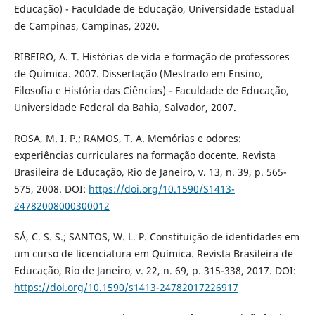
Educação) - Faculdade de Educação, Universidade Estadual
de Campinas, Campinas, 2020.
RIBEIRO, A. T. Histórias de vida e formação de professores
de Química. 2007. Dissertação (Mestrado em Ensino,
Filosofia e História das Ciências) - Faculdade de Educação,
Universidade Federal da Bahia, Salvador, 2007.
ROSA, M. I. P.; RAMOS, T. A. Memórias e odores:
experiências curriculares na formação docente. Revista
Brasileira de Educação, Rio de Janeiro, v. 13, n. 39, p. 565-
575, 2008. DOI:
https://doi.org/10.1590/S1413-
24782008000300012
SÁ, C. S. S.; SANTOS, W. L. P. Constituição de identidades em
um curso de licenciatura em Química. Revista Brasileira de
Educação, Rio de Janeiro, v. 22, n. 69, p. 315-338, 2017. DOI:
https://doi.org/10.1590/s1413-24782017226917