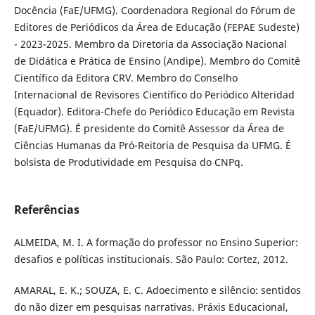
Docência (FaE/UFMG). Coordenadora Regional do Fórum de
Editores de Periódicos da Área de Educação (FEPAE Sudeste)
- 2023-2025. Membro da Diretoria da Associação Nacional
de Didática e Prática de Ensino (Andipe). Membro do Comitê
Científico da Editora CRV. Membro do Conselho
Internacional de Revisores Científico do Periódico Alteridad
(Equador). Editora-Chefe do Periódico Educação em Revista
(FaE/UFMG). É presidente do Comitê Assessor da Área de
Ciências Humanas da Pró-Reitoria de Pesquisa da UFMG. É
bolsista de Produtividade em Pesquisa do CNPq.
Referências
ALMEIDA, M. I. A formação do professor no Ensino Superior:
desafios e políticas institucionais. São Paulo: Cortez, 2012.
AMARAL, E. K.; SOUZA, E. C. Adoecimento e silêncio: sentidos
do não dizer em pesquisas narrativas. Práxis Educacional,