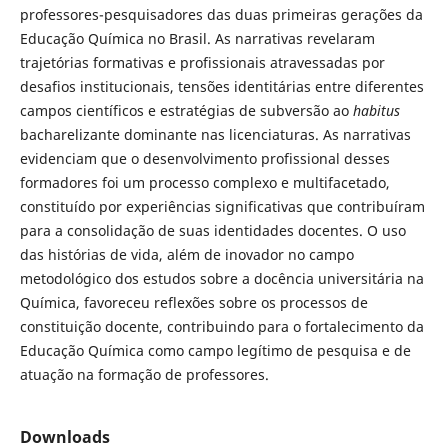
professores-pesquisadores das duas primeiras gerações da
Educação Química no Brasil. As narrativas revelaram
trajetórias formativas e profissionais atravessadas por
desafios institucionais, tensões identitárias entre diferentes
campos científicos e estratégias de subversão ao
habitus
bacharelizante dominante nas licenciaturas. As narrativas
evidenciam que o desenvolvimento profissional desses
formadores foi um processo complexo e multifacetado,
constituído por experiências significativas que contribuíram
para a consolidação de suas identidades docentes. O uso
das histórias de vida, além de inovador no campo
metodológico dos estudos sobre a docência universitária na
Química, favoreceu reflexões sobre os processos de
constituição docente, contribuindo para o fortalecimento da
Educação Química como campo legítimo de pesquisa e de
atuação na formação de professores.
Downloads