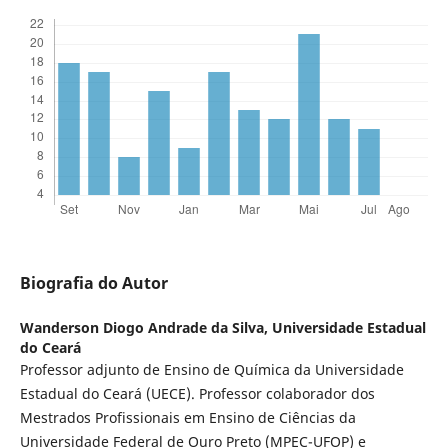
Biografia do Autor
Wanderson Diogo Andrade da Silva,
Universidade Estadual
do Ceará
Professor adjunto de Ensino de Química da Universidade
Estadual do Ceará (UECE). Professor colaborador dos
Mestrados Profissionais em Ensino de Ciências da
Universidade Federal de Ouro Preto (MPEC-UFOP) e