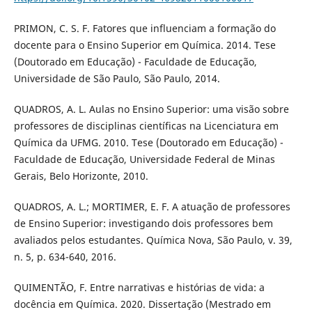
PRIMON, C. S. F. Fatores que influenciam a formação do
docente para o Ensino Superior em Química. 2014. Tese
(Doutorado em Educação) - Faculdade de Educação,
Universidade de São Paulo, São Paulo, 2014.
QUADROS, A. L. Aulas no Ensino Superior: uma visão sobre
professores de disciplinas científicas na Licenciatura em
Química da UFMG. 2010. Tese (Doutorado em Educação) -
Faculdade de Educação, Universidade Federal de Minas
Gerais, Belo Horizonte, 2010.
QUADROS, A. L.; MORTIMER, E. F. A atuação de professores
de Ensino Superior: investigando dois professores bem
avaliados pelos estudantes. Química Nova, São Paulo, v. 39,
n. 5, p. 634-640, 2016.
QUIMENTÃO, F. Entre narrativas e histórias de vida: a
docência em Química. 2020. Dissertação (Mestrado em