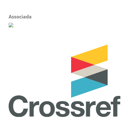
Associada