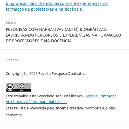
biográficas: ladrilhando percursos e experiências na
formação de professores e na docência
Seção
PESQUISAS COM NARRATIVAS (AUTO) BIOGRÁFICAS:
LADRILHANDO PERCURSOS E EXPERIÊNCIAS NA FORMAÇÃO
DE PROFESSORES E NA DOCÊNCIA
Licença
Copyright (c) 2025 Revista Pesquisa Qualitativa
Este trabalho está licenciado sob uma licença
Creative Commons
Attribution 4.0 International License
.
Essa revista é licenciada pelo sistema creative commons 4.0, não-
comercial.