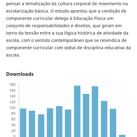
pensar a tematização da cultura corporal de movimento na
escolarização básica. O estudo apontou que a condição de
componente curricular delega à Educação Física um
conjunto de responsabilidades e direitos, que giram em
torno da tensão entre a sua lógica histórica de atividade da
escola, com o sentido contemporâneo que se reivindica de
componente curricular com
status
de disciplina educativa da
escola.
Downloads