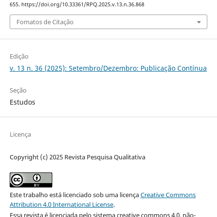
655. https://doi.org/10.33361/RPQ.2025.v.13.n.36.868
Fomatos de Citação
Edição
v. 13 n. 36 (2025): Setembro/Dezembro: Publicação Contínua
Seção
Estudos
Licença
Copyright (c) 2025 Revista Pesquisa Qualitativa
Este trabalho está licenciado sob uma licença
Creative Commons
Attribution 4.0 International License
.
Essa revista é licenciada pelo sistema creative commons 4.0, não-