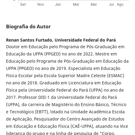
Biografia do Autor
Renan Santos Furtado,
Universidade Federal do Pará
Doutor em Educação pelo Programa de Pós-Graduação em
Educação da UFPA (PPGED) no ano de 2022. Mestre em
Educação pelo Programa de Pós-Graduação em Educação da
UFPA (PPGED) no ano de 2019. Especialista em Educação
Física Escolar pela Escola Superior Madre Celeste (ESMAC)
no ano de 2018. Graduado em Licenciatura em Educação
Física pela Universidade Federal do Pará (UFPA) no ano de
2017. Professor DIII-1 da Universidade Federal do Pará
(UFPA), da carreira de Magistério do Ensino Básico, Técnico
e Tecnológico (EBTT), lotado na Unidade Acadêmica Escola
de Aplicação. Pesquisador do Centro Avançado de Estudos
em Educação e Educação Física (CAÊ-UFPA), atuando na Vice
liderança do grupo e na linha de pesquisa de "Corpo,