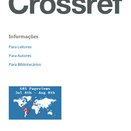
Informações
Para Leitores
Para Autores
Para Bibliotecários