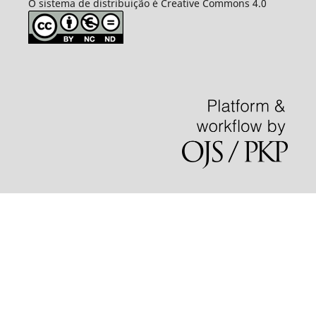
O sistema de distribuição é Creative Commons 4.0