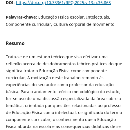
DOI:
https://doi.org/10.33361/RPQ.2025.v.13.n.36.868
Palavras-chave:
Educação Física escolar, Intelectuais,
Componente curricular, Cultura corporal de movimento
Resumo
Trata-se de um estudo teórico que visa efetivar uma
reflexão acerca de desdobramentos teórico-práticos do que
significa tratar a Educação Física como componente
curricular. A motivação deste trabalho remonta às
experiências do seu autor como professor da educação
básica. Para o andamento teórico-metodológico do estudo,
fez-se uso de uma discussão especializada da área sobre a
temática, orientada por questões relacionadas ao professor
de Educação Física como intelectual, o significado do termo
componente curricular, o conhecimento que a Educação
Física aborda na escola e as consequências didáticas de se