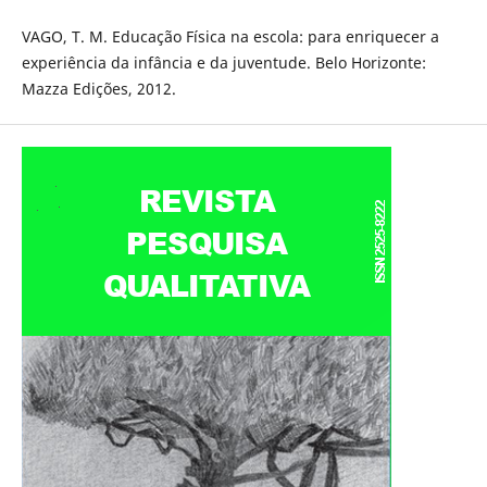
VAGO, T. M. Educação Física na escola: para enriquecer a
experiência da infância e da juventude. Belo Horizonte:
Mazza Edições, 2012.