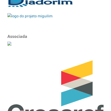
Associada