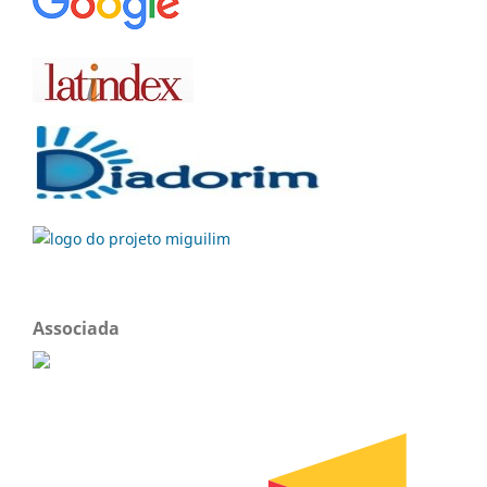
Associada