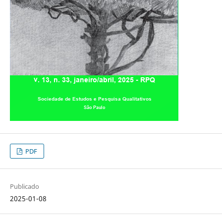
PDF
Publicado
2025-01-08