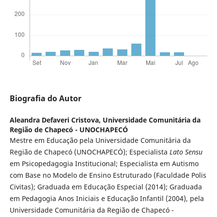
Biografia do Autor
Aleandra Defaveri Cristova,
Universidade Comunitária da
Região de Chapecó - UNOCHAPECÓ
Mestre em Educação pela Universidade Comunitária da
Região de Chapecó (UNOCHAPECÓ); Especialista
Lato Sensu
em Psicopedagogia Institucional; Especialista em Autismo
com Base no Modelo de Ensino Estruturado (Faculdade Polis
Civitas); Graduada em Educação Especial (2014); Graduada
em Pedagogia Anos Iniciais e Educação Infantil (2004), pela
Universidade Comunitária da Região de Chapecó -