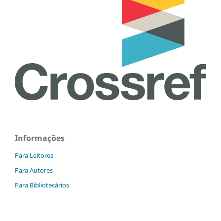
Informações
Para Leitores
Para Autores
Para Bibliotecários