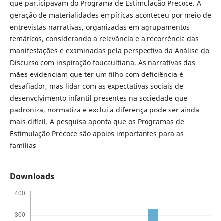
que participavam do Programa de Estimulação Precoce. A
geração de materialidades empíricas aconteceu por meio de
entrevistas narrativas, organizadas em agrupamentos
temáticos, considerando a relevância e a recorrência das
manifestações e examinadas pela perspectiva da Análise do
Discurso com inspiração foucaultiana. As narrativas das
mães evidenciam que ter um filho com deficiência é
desafiador, mas lidar com as expectativas sociais de
desenvolvimento infantil presentes na sociedade que
padroniza, normatiza e exclui a diferença pode ser ainda
mais difícil. A pesquisa aponta que os Programas de
Estimulação Precoce são apoios importantes para as
famílias.
Downloads