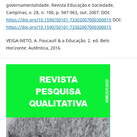
governamentalidade. Revista Educação e Sociedade,
Campinas, v. 28, n. 100, p. 947-963, out. 2007. DOI:
https://doi.org/10.1590/S0101-73302007000300015
DOI:
https://doi.org/10.1590/S0101-73302007000300015
VEIGA-NETO, A. Foucault & a Educação. 2. ed. Belo
Horizonte: Autêntica, 2016.