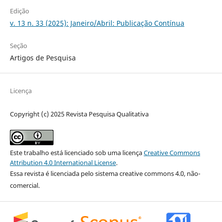
Edição
v. 13 n. 33 (2025): Janeiro/Abril: Publicação Contínua
Seção
Artigos de Pesquisa
Licença
Copyright (c) 2025 Revista Pesquisa Qualitativa
Este trabalho está licenciado sob uma licença
Creative Commons
Attribution 4.0 International License
.
Essa revista é licenciada pelo sistema creative commons 4.0, não-
comercial.