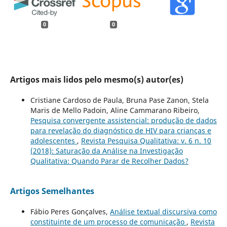
0
0
Artigos mais lidos pelo mesmo(s) autor(es)
Cristiane Cardoso de Paula, Bruna Pase Zanon, Stela
Maris de Mello Padoin, Aline Cammarano Ribeiro,
Pesquisa convergente assistencial: produção de dados
para revelação do diagnóstico de HIV para crianças e
adolescentes
,
Revista Pesquisa Qualitativa: v. 6 n. 10
(2018): Saturação da Análise na Investigação
Qualitativa: Quando Parar de Recolher Dados?
Artigos Semelhantes
Fábio Peres Gonçalves,
Análise textual discursiva como
constituinte de um processo de comunicação
,
Revista