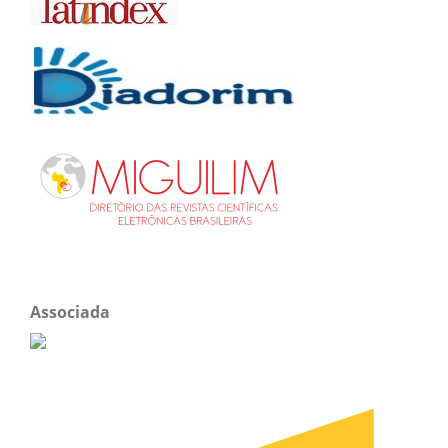
Associada