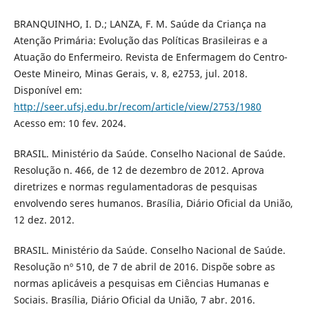
BRANQUINHO, I. D.; LANZA, F. M. Saúde da Criança na
Atenção Primária: Evolução das Políticas Brasileiras e a
Atuação do Enfermeiro. Revista de Enfermagem do Centro-
Oeste Mineiro, Minas Gerais, v. 8, e2753, jul. 2018.
Disponível em:
http://seer.ufsj.edu.br/recom/article/view/2753/1980
Acesso em: 10 fev. 2024.
BRASIL. Ministério da Saúde. Conselho Nacional de Saúde.
Resolução n. 466, de 12 de dezembro de 2012. Aprova
diretrizes e normas regulamentadoras de pesquisas
envolvendo seres humanos. Brasília, Diário Oficial da União,
12 dez. 2012.
BRASIL. Ministério da Saúde. Conselho Nacional de Saúde.
Resolução nº 510, de 7 de abril de 2016. Dispõe sobre as
normas aplicáveis a pesquisas em Ciências Humanas e
Sociais. Brasília, Diário Oficial da União, 7 abr. 2016.