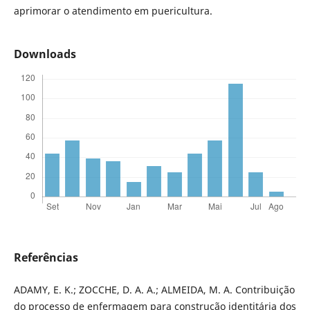
aprimorar o atendimento em puericultura.
Downloads
Referências
ADAMY, E. K.; ZOCCHE, D. A. A.; ALMEIDA, M. A. Contribuição
do processo de enfermagem para construção identitária dos