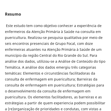
Resumo
Este estudo tem como objetivo conhecer a experiência de
enfermeiros da Atenção Primária à Saúde na consulta em
puericultura. Realizou-se pesquisa qualitativa por meio de
seis encontros presenciais de Grupo Focal, com doze
enfermeiras atuantes na Atenção Primária à Saúde de um
município da região Central do Rio Grande do Sul. Para
análise dos dados, utilizou-se a Análise de Conteúdo do tipo
Temática. A análise dos dados emergiu três categorias
temáticas: Elementos e circunstâncias facilitadoras da
consulta de enfermagem em puericultura; Barreiras da
consulta de enfermagem em puericultura; Estratégias para
o desenvolvimento da consulta de enfermagem em
puericultura. Os elementos facilitadores, as barreiras e as
estrátegias a partir de quem experiencia podem possibilitar
a (re)organização de prioridades e condutas, com vistas a