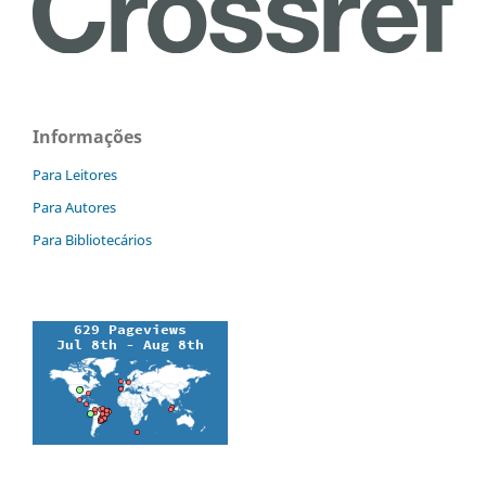
Informações
Para Leitores
Para Autores
Para Bibliotecários