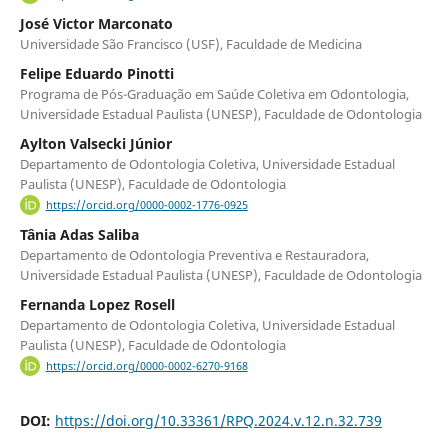
José Victor Marconato
Universidade São Francisco (USF), Faculdade de Medicina
Felipe Eduardo Pinotti
Programa de Pós-Graduação em Saúde Coletiva em Odontologia,
Universidade Estadual Paulista (UNESP), Faculdade de Odontologia
Aylton Valsecki Júnior
Departamento de Odontologia Coletiva, Universidade Estadual
Paulista (UNESP), Faculdade de Odontologia
https://orcid.org/0000-0002-1776-0925
Tânia Adas Saliba
Departamento de Odontologia Preventiva e Restauradora,
Universidade Estadual Paulista (UNESP), Faculdade de Odontologia
Fernanda Lopez Rosell
Departamento de Odontologia Coletiva, Universidade Estadual
Paulista (UNESP), Faculdade de Odontologia
https://orcid.org/0000-0002-6270-9168
DOI:
https://doi.org/10.33361/RPQ.2024.v.12.n.32.739