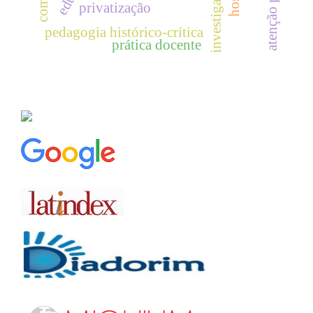
privatização
pedagogia histórico-crítica
prática docente