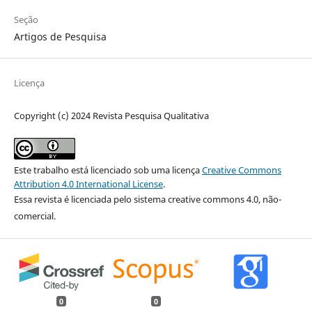
Seção
Artigos de Pesquisa
Licença
Copyright (c) 2024 Revista Pesquisa Qualitativa
Este trabalho está licenciado sob uma licença
Creative Commons
Attribution 4.0 International License
.
Essa revista é licenciada pelo sistema creative commons 4.0, não-
comercial.
0
0