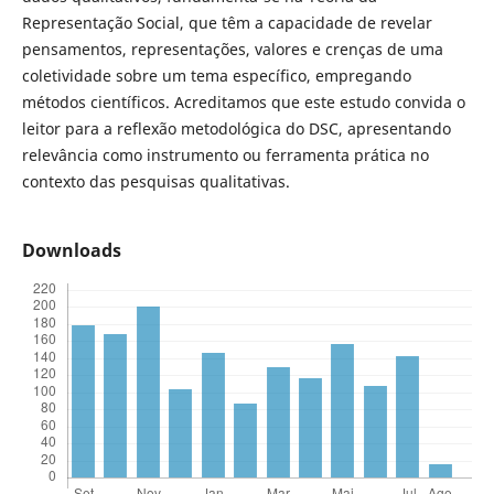
Representação Social, que têm a capacidade de revelar
pensamentos, representações, valores e crenças de uma
coletividade sobre um tema específico, empregando
métodos científicos. Acreditamos que este estudo convida o
leitor para a reflexão metodológica do DSC, apresentando
relevância como instrumento ou ferramenta prática no
contexto das pesquisas qualitativas.
Downloads