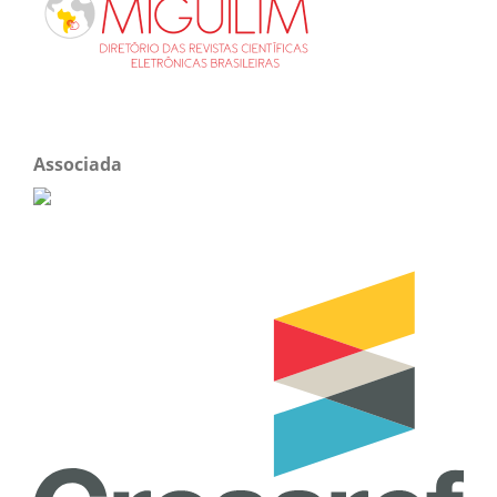
Associada