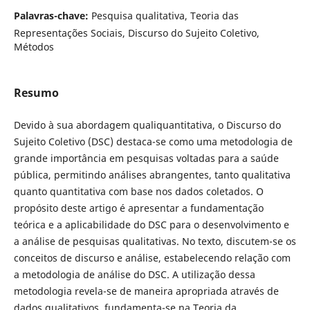
Palavras-chave:
Pesquisa qualitativa, Teoria das
Representações Sociais, Discurso do Sujeito Coletivo,
Métodos
Resumo
Devido à sua abordagem qualiquantitativa, o Discurso do
Sujeito Coletivo (DSC) destaca-se como uma metodologia de
grande importância em pesquisas voltadas para a saúde
pública, permitindo análises abrangentes, tanto qualitativa
quanto quantitativa com base nos dados coletados. O
propósito deste artigo é apresentar a fundamentação
teórica e a aplicabilidade do DSC para o desenvolvimento e
a análise de pesquisas qualitativas. No texto, discutem-se os
conceitos de discurso e análise, estabelecendo relação com
a metodologia de análise do DSC. A utilização dessa
metodologia revela-se de maneira apropriada através de
dados qualitativos, fundamenta-se na Teoria da