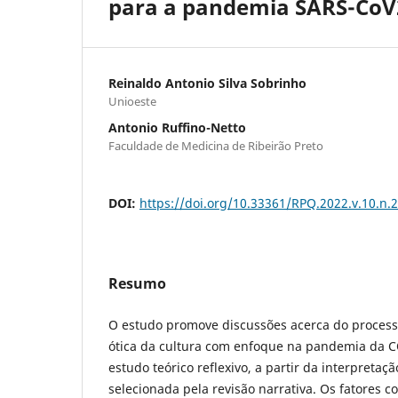
para a pandemia SARS-CoV
Reinaldo Antonio Silva Sobrinho
Unioeste
Antonio Ruffino-Netto
Faculdade de Medicina de Ribeirão Preto
DOI:
https://doi.org/10.33361/RPQ.2022.v.10.n.
Resumo
O estudo promove discussões acerca do process
ótica da cultura com enfoque na pandemia da 
estudo teórico reflexivo, a partir da interpretação
selecionada pela revisão narrativa. Os fatores c