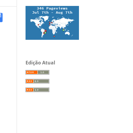
Edição Atual