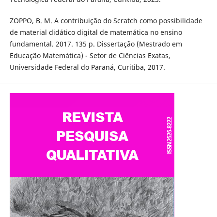
ZOPPO, B. M. A contribuição do Scratch como possibilidade
de material didático digital de matemática no ensino
fundamental. 2017. 135 p. Dissertação (Mestrado em
Educação Matemática) - Setor de Ciências Exatas,
Universidade Federal do Paraná, Curitiba, 2017.