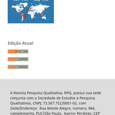
Edição Atual
A Revista Pesquisa Qualitativa, RPQ, possui sua sede
conjunta com a Sociedade de Estudos e Pesquisa
Qualitativos, CNPJ: 73.567.752/0001-02, com
Sede/Endereço: Rua Monte Alegre, número, 984,
complemento, PUC/São Paulo, bairro: Perdizes, CEP