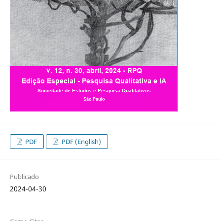
PDF
PDF (English)
Publicado
2024-04-30