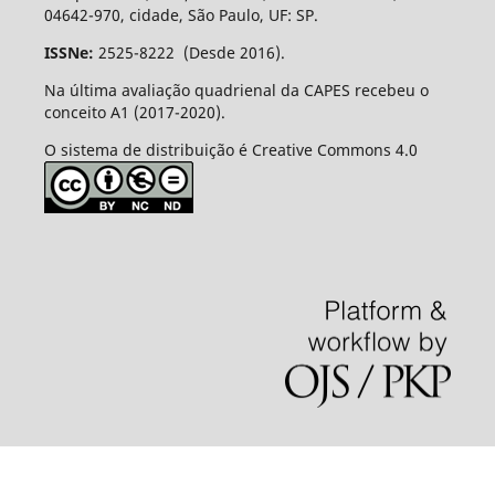
04642-970, cidade, São Paulo, UF: SP.
ISSNe:
2525-8222 (Desde 2016).
Na última avaliação quadrienal da CAPES recebeu o
conceito A1 (2017-2020).
O sistema de distribuição é Creative Commons 4.0