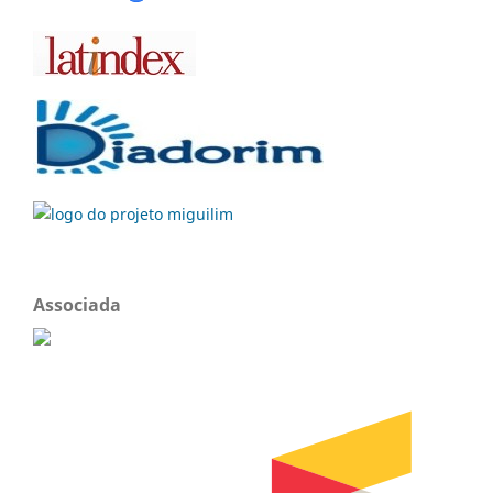
Associada