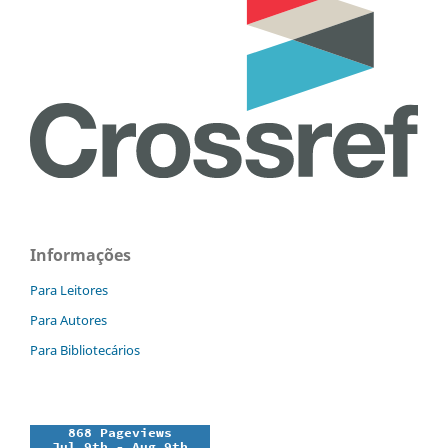
Informações
Para Leitores
Para Autores
Para Bibliotecários