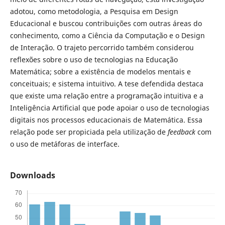
adotou, como metodologia, a Pesquisa em Design
Educacional e buscou contribuições com outras áreas do
conhecimento, como a Ciência da Computação e o Design
de Interação. O trajeto percorrido também considerou
reflexões sobre o uso de tecnologias na Educação
Matemática; sobre a existência de modelos mentais e
conceituais; e sistema intuitivo. A tese defendida destaca
que existe uma relação entre a programação intuitiva e a
Inteligência Artificial que pode apoiar o uso de tecnologias
digitais nos processos educacionais de Matemática. Essa
relação pode ser propiciada pela utilização de
feedback
com
o uso de metáforas de interface.
Downloads