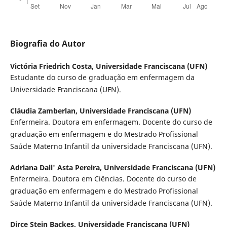
Biografia do Autor
Victória Friedrich Costa,
Universidade Franciscana (UFN)
Estudante do curso de graduação em enfermagem da
Universidade Franciscana (UFN).
Cláudia Zamberlan,
Universidade Franciscana (UFN)
Enfermeira. Doutora em enfermagem. Docente do curso de
graduação em enfermagem e do Mestrado Profissional
Saúde Materno Infantil da universidade Franciscana (UFN).
Adriana Dall' Asta Pereira,
Universidade Franciscana (UFN)
Enfermeira. Doutora em Ciências. Docente do curso de
graduação em enfermagem e do Mestrado Profissional
Saúde Materno Infantil da universidade Franciscana (UFN).
Dirce Stein Backes,
Universidade Franciscana (UFN)