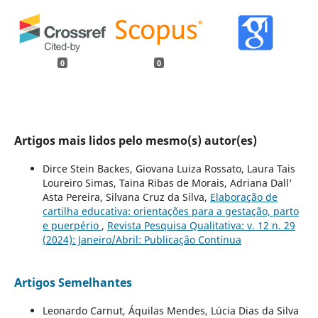
0
0
Artigos mais lidos pelo mesmo(s) autor(es)
Dirce Stein Backes, Giovana Luiza Rossato, Laura Tais
Loureiro Simas, Taina Ribas de Morais, Adriana Dall'
Asta Pereira, Silvana Cruz da Silva,
Elaboração de
cartilha educativa: orientações para a gestação, parto
e puerpério
,
Revista Pesquisa Qualitativa: v. 12 n. 29
(2024): Janeiro/Abril: Publicação Contínua
Artigos Semelhantes
Leonardo Carnut, Áquilas Mendes, Lúcia Dias da Silva