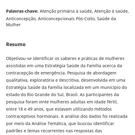
Palavras-chave:
Atenção primária à saúde, Atenção à saúde,
Anticoncepção, Anticoncepcionais Pós-Coito, Saúde da
Mulher
Resumo
Objetivou-se identificar os saberes e práticas de mulheres
assistidas em uma Estratégia Saúde da Família acerca da
contracepção de emergência. Pesquisa de abordagem
qualitativa, exploratória e descritiva, desenvolvida em uma
Estratégia Saúde da Família localizada em um município do
estado do Rio Grande do Sul, Brasil. As participantes da
pesquisa foram vinte mulheres adultas em idade fértil,
entre 18 e 49 anos, que estavam utilizando métodos
contraceptivos hormonais. A análise dos dados foi realizada
por meio da Análise Temática, que buscou identificar
padrões e temas recorrentes nas respostas das