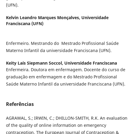
(UFN).
Kelvin Leandro Marques Monçalves,
Universidade
Franciscana (UFN)
Enfermeiro. Mestrando do Mestrado Profissional Saúde
Materno Infantil da universidade Franciscana (UFN).
Keity Laís Siepmann Soccol,
Universidade Franciscana
Enfermeira. Doutora em enfermagem. Docente do curso de
graduação em enfermagem e do Mestrado Profissional
Saúde Materno Infantil da universidade Franciscana (UFN).
Referências
AGRAWAL, S.; IRWIN, C.; DHILLON-SMITH, R.K. An evaluation
of the quality of online information on emergency
contraception. The European Journal of Contraception &