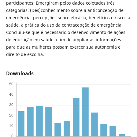
participantes. Emergiram pelos dados coletados três
categorias: (Des)conhecimento sobre a anticoncepção de
emergência, percepções sobre eficácia, benefícios e riscos à
saúde, a prática do uso da contracepção de emergência.
Concluiu-se que é necessário o desenvolvimento de ações
de educação em saúde a fim de ampliar as informações
para que as mulheres possam exercer sua autonomia e
direito de escolha.
Downloads