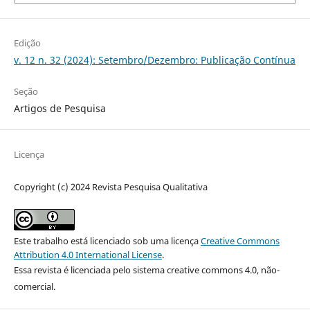
Edição
v. 12 n. 32 (2024): Setembro/Dezembro: Publicação Contínua
Seção
Artigos de Pesquisa
Licença
Copyright (c) 2024 Revista Pesquisa Qualitativa
Este trabalho está licenciado sob uma licença
Creative Commons
Attribution 4.0 International License
.
Essa revista é licenciada pelo sistema creative commons 4.0, não-
comercial.