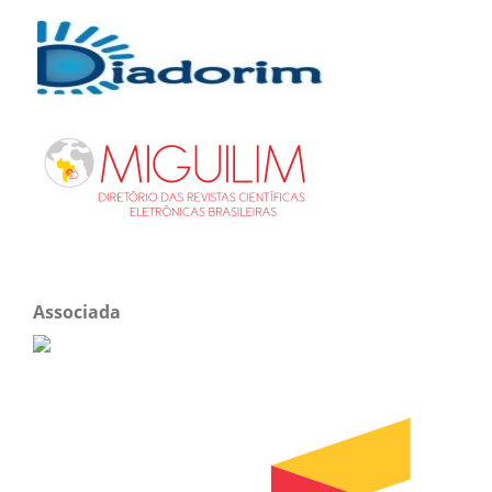
Associada