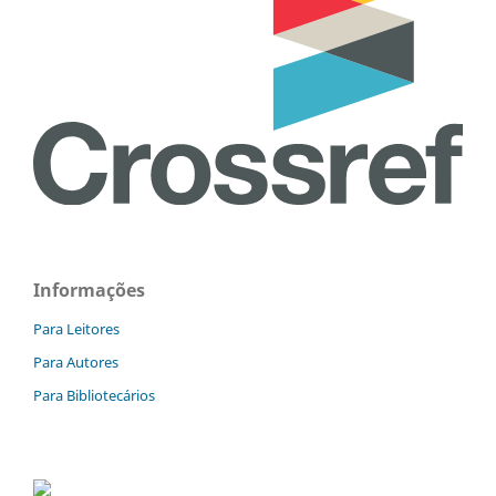
Informações
Para Leitores
Para Autores
Para Bibliotecários