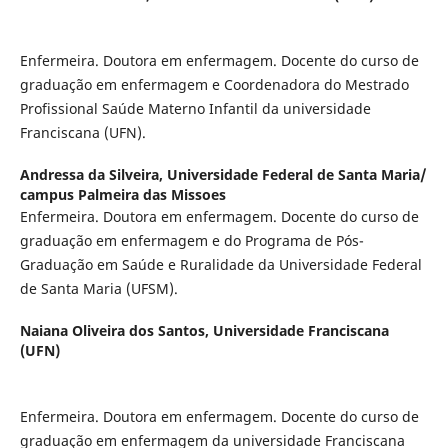
Enfermeira. Doutora em enfermagem. Docente do curso de
graduação em enfermagem e Coordenadora do Mestrado
Profissional Saúde Materno Infantil da universidade
Franciscana (UFN).
Andressa da Silveira,
Universidade Federal de Santa Maria/
campus Palmeira das Missoes
Enfermeira. Doutora em enfermagem. Docente do curso de
graduação em enfermagem e do Programa de Pós-
Graduação em Saúde e Ruralidade da Universidade Federal
de Santa Maria (UFSM).
Naiana Oliveira dos Santos,
Universidade Franciscana
(UFN)
Enfermeira. Doutora em enfermagem. Docente do curso de
graduação em enfermagem da universidade Franciscana