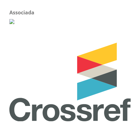
Associada