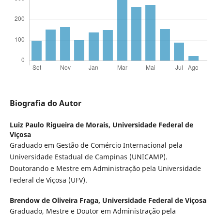
Biografia do Autor
Luiz Paulo Rigueira de Morais,
Universidade Federal de
Viçosa
Graduado em Gestão de Comércio Internacional pela
Universidade Estadual de Campinas (UNICAMP).
Doutorando e Mestre em Administração pela Universidade
Federal de Viçosa (UFV).
Brendow de Oliveira Fraga,
Universidade Federal de Viçosa
Graduado, Mestre e Doutor em Administração pela