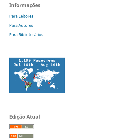
Informações
Para Leitores
Para Autores
Para Bibliotecários
Edição Atual