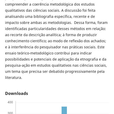
compreender a coerência metodológica dos estudos
qualitativos das ciências sociais. A discussão foi feita
analisando uma bibliografia específica, recente e de
impacto sobre ambas as metodologias. Dessa forma, foram
identificadas particularidades desses métodos em relação:
ao recorte da descrição analítica; à forma de produzir
conhecimento científico; ao modo de reflexão dos achados;
e à interferência do pesquisador nas práticas sociais. Este
ensaio teórico-metodológico contribui para indicar
possibilidades e potenciais de aplicação da etnografia e da
pesquisa-ação em estudos qualitativos nas ciências sociais,
um tema que precisa ser debatido progressivamente pela
literatura.
Downloads