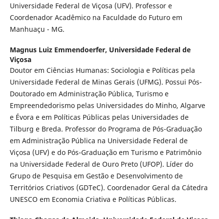
Universidade Federal de Viçosa (UFV). Professor e
Coordenador Acadêmico na Faculdade do Futuro em
Manhuaçu - MG.
Magnus Luiz Emmendoerfer,
Universidade Federal de
Viçosa
Doutor em Ciências Humanas: Sociologia e Políticas pela
Universidade Federal de Minas Gerais (UFMG). Possui Pós-
Doutorado em Administração Pública, Turismo e
Empreendedorismo pelas Universidades do Minho, Algarve
e Évora e em Políticas Públicas pelas Universidades de
Tilburg e Breda. Professor do Programa de Pós-Graduação
em Administração Pública na Universidade Federal de
Viçosa (UFV) e do Pós-Graduação em Turismo e Patrimônio
na Universidade Federal de Ouro Preto (UFOP). Líder do
Grupo de Pesquisa em Gestão e Desenvolvimento de
Territórios Criativos (GDTeC). Coordenador Geral da Cátedra
UNESCO em Economia Criativa e Políticas Públicas.