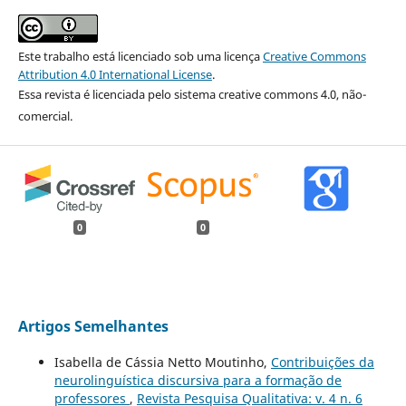
Este trabalho está licenciado sob uma licença
Creative Commons
Attribution 4.0 International License
.
Essa revista é licenciada pelo sistema creative commons 4.0, não-
comercial.
0
0
Artigos Semelhantes
Isabella de Cássia Netto Moutinho,
Contribuições da
neurolinguística discursiva para a formação de
professores
,
Revista Pesquisa Qualitativa: v. 4 n. 6