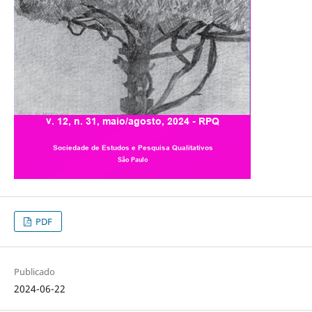
PDF
Publicado
2024-06-22