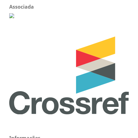
Associada
Informações