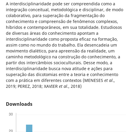
A interdisciplinaridade pode ser compreendida como a
integração conceitual, metodológica e disciplinar, de modo
colaborativo, para superação da fragmentação do
conhecimento e compreensão de fenômenos complexos,
híbridos e contemporâneos, em sua totalidade. Estudiosos
de diversas áreas do conhecimento apontam a
interdisciplinaridade como proposta eficaz na formação,
assim como no mundo do trabalho. Ela desencadeia um
movimento dialético, para apreensão da realidade, um
caminho metodológico na construção do conhecimento, a
partir dos intercâmbios socioculturais. Desse modo, a
interdisciplinaridade busca nova atitude e ações para
superação das dicotomias entre a teoria e conhecimento
com a prática em diferentes contextos (MENESES
et al
.,
2019; PEREZ, 2018; XAVIER
et al
., 2018)
Downloads