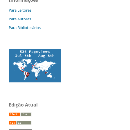
Para Leitores
Para Autores
Para Bibliotecários
Edição Atual