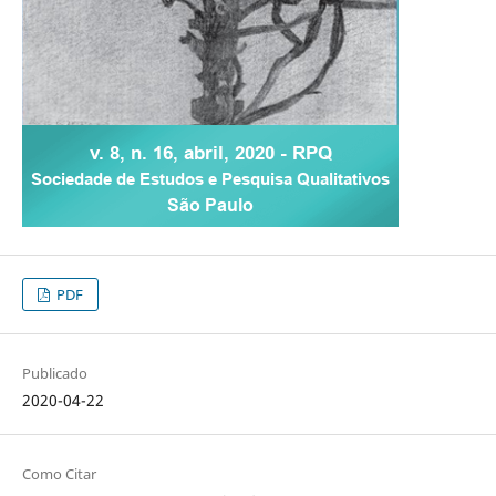
PDF
Publicado
2020-04-22
Como Citar