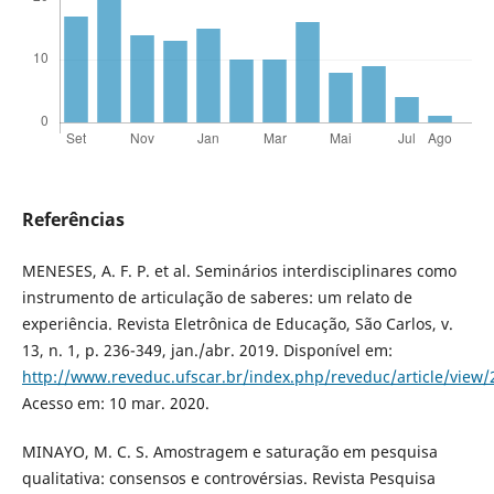
Referências
MENESES, A. F. P. et al. Seminários interdisciplinares como
instrumento de articulação de saberes: um relato de
experiência. Revista Eletrônica de Educação, São Carlos, v.
13, n. 1, p. 236-349, jan./abr. 2019. Disponível em:
http://www.reveduc.ufscar.br/index.php/reveduc/article/view
Acesso em: 10 mar. 2020.
MINAYO, M. C. S. Amostragem e saturação em pesquisa
qualitativa: consensos e controvérsias. Revista Pesquisa