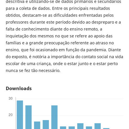
descritiva e utilizando-se de dados primários e secundários
para a coleta de dados. Entre os principais resultados
obtidos, destacam-se as dificuldades enfrentadas pelos
professores durante este período devido ao despreparo e a
falta de conhecimento diante do ensino remoto, a
inquietação dos mesmos no que se refere ao apoio das
famílias e a grande preocupação referente ao atraso no
ensino, que foi ocasionado em função da pandemia. Diante
do exposto, é notória a importância do contato social na vida
escolar de uma criança, onde o estar junto e o estar perto
nunca se fez tão necessário.
Downloads