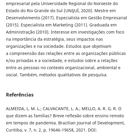
empresarial pela Universidade Regional do Noroeste do
Estado do Rio Grande do Sul (UNIJUÍ, 2020). Mestre em
Desenvolvimento (2017). Especialista em Gestão Empresarial
(2015). Especialista em Marketing (2011). Graduada em
Administração (2010). Interesse em investigações com foco
na importância da estratégia, seus impactos nas
organizações e na sociedade. Estudos que objetivam
a compreensão das relações entre as organizações públicas
e/ou privadas e a sociedade, e estudos sobre a relações
entre as pessoas no contexto organizacional, ambiental e
social. Também, métodos qualitativos de pesquisa.
Referências
ALMEIDA, L. M. L.; CALVACANTE, L. A.; MELLO, A. R. G. R. O
que dizem as famílias? Breve reflexão sobre ensino remoto
em tempos de pandemia. Brazilian Journal of Development,
Curitiba, v. 7, n. 2, p. 19646-19658, 2021. DOI: