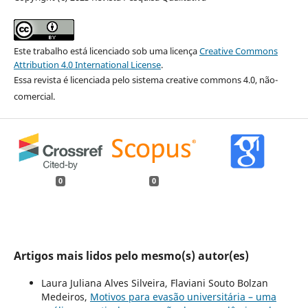
Este trabalho está licenciado sob uma licença
Creative Commons
Attribution 4.0 International License
.
Essa revista é licenciada pelo sistema creative commons 4.0, não-
comercial.
0
0
Artigos mais lidos pelo mesmo(s) autor(es)
Laura Juliana Alves Silveira, Flaviani Souto Bolzan
Medeiros,
Motivos para evasão universitária – uma