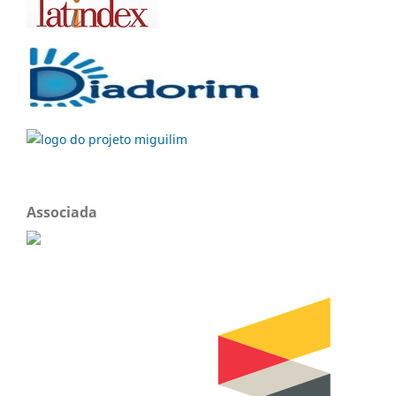
Associada