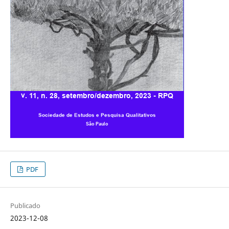
PDF
Publicado
2023-12-08