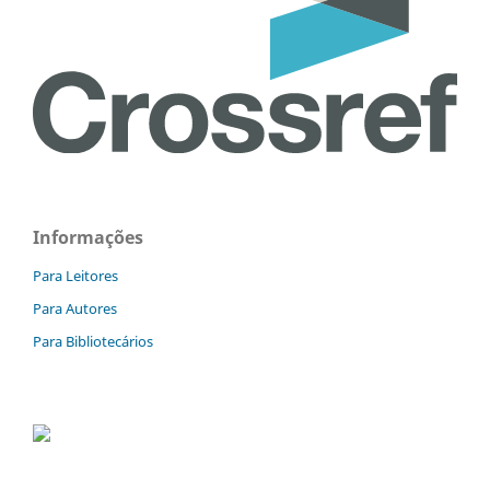
Informações
Para Leitores
Para Autores
Para Bibliotecários