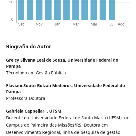
Biografia do Autor
Greicy Silvana Leal de Souza,
Universidade Federal do
Pampa
Técnologa em Gestão Pública
Flaviani Souto Bolzan Medeiros,
Universidade Federal do
Pampa
Professora Doutora
Gabriela Cappellari ,
UFSM
Docente da Universidade Federal de Santa Maria (UFSM), no
Campus de Palmeira das Missões/RS. Doutora em
Desenvolvimento Regional, linha de pesquisa de gestão