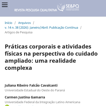
Início
/
Arquivos
/
v. 14 n. 38 (2026): Janeiro/Abril: Publicação Contínua
/
Artigos de Pesquisa
Práticas corporais e atividades
físicas na perspectiva do cuidado
ampliado: uma realidade
complexa
Juliana Ribeiro Falcão Cavalcanti
Universidade Estadual do Oeste do Paraná
Carmen Justina Gamarra
Universidade Federal da Integração Latino Americana