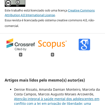
Este trabalho está licenciado sob uma licença
Creative Commons
Attribution 4.0 International License
.
Essa revista é licenciada pelo sistema creative commons 4.0, não-
comercial.
0
0
Artigos mais lidos pelo mesmo(s) autor(es)
Denise Rissato, Amanda Damian Monteiro, Marcela da
Costa Campos, Marcos Augusto Moraes Arcoverde,
Atenção integral à saúde mental dos adolescentes em
conflito com a lei em privação de liberdade: uma