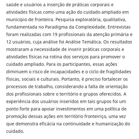
saúde e usuários a inserção de práticas corporais e
atividades físicas como uma ação do cuidado ampliado em
município de fronteira. Pesquisa exploratória, qualitativa,
fundamentada no Paradigma da Complexidade. Entrevistas
foram realizadas com 19 profissionais da atenção primária e
12 usuários, cuja análise foi Análise Temática. Os resultados
mostraram a necessidade de inserir práticas corporais e
atividades físicas na rotina dos serviços para promover o
cuidado ampliado. Para os participantes, essas ações
diminuem o risco de incapacidades e o ciclo de fragilidades
físicas, sociais e culturais. Portanto, é preciso fortalecer os
processos de trabalho, considerando a falta de orientação
dos profissionais sobre o território e grupos oferecidos. A
experiência dos usuários inseridos em tais grupos foi um
ponto forte para apoiar investimentos em uma política de
promoção dessas ações em território fronteiriço, uma vez
que demonstra eficácia na continuidade e humanização do
cuidado.