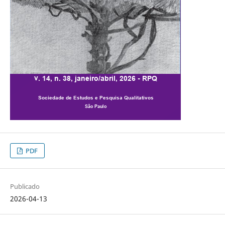
PDF
Publicado
2026-04-13