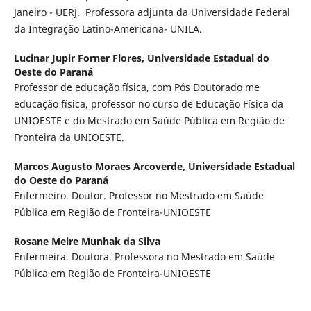
Janeiro - UERJ. Professora adjunta da Universidade Federal
da Integração Latino-Americana- UNILA.
Lucinar Jupir Forner Flores,
Universidade Estadual do
Oeste do Paraná
Professor de educação física, com Pós Doutorado me
educação física, professor no curso de Educação Física da
UNIOESTE e do Mestrado em Saúde Pública em Região de
Fronteira da UNIOESTE.
Marcos Augusto Moraes Arcoverde,
Universidade Estadual
do Oeste do Paraná
Enfermeiro. Doutor. Professor no Mestrado em Saúde
Pública em Região de Fronteira-UNIOESTE
Rosane Meire Munhak da Silva
Enfermeira. Doutora. Professora no Mestrado em Saúde
Pública em Região de Fronteira-UNIOESTE