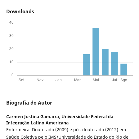
Downloads
Biografia do Autor
Carmen Justina Gamarra,
Universidade Federal da
Integração Latino Americana
Enfermeira. Doutorado (2009) e pós-doutorado (2012) em
Saúde Coletiva pelo IMS/Universidade do Estado do Rio de