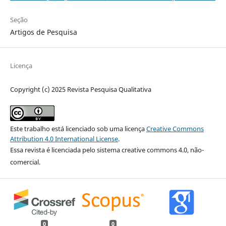
Seção
Artigos de Pesquisa
Licença
Copyright (c) 2025 Revista Pesquisa Qualitativa
Este trabalho está licenciado sob uma licença
Creative Commons
Attribution 4.0 International License
.
Essa revista é licenciada pelo sistema creative commons 4.0, não-
comercial.
0
0