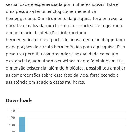
sexualidade é experienciada por mulheres idosas. Esta é
uma pesquisa fenomenológico-hermenêutica
heideggeriana. O instrumento da pesquisa foi a entrevista
narrativa, realizada com três mulheres idosas e registrada
em um diário de afetações, interpretado
hermeneuticamente a partir do pensamento heideggeriano
e adaptações do círculo hermenêutico para a pesquisa. Esta
pesquisa permitiu compreender a sexualidade como um
existencial e, admitindo o envelhecimento feminino em sua
dimensão existencial além de biológica, possibilitou ampliar
as compreensões sobre essa fase da vida, fortalecendo a
assistência em saúde a essas mulheres.
Downloads