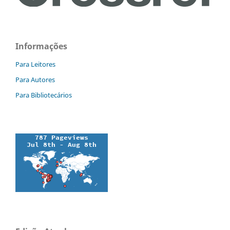
Informações
Para Leitores
Para Autores
Para Bibliotecários