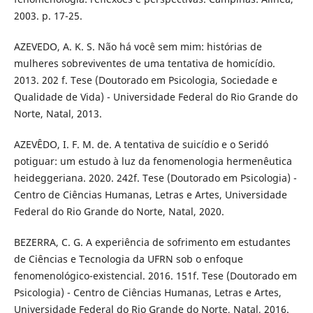
2003. p. 17-25.
AZEVEDO, A. K. S. Não há você sem mim: histórias de
mulheres sobreviventes de uma tentativa de homicídio.
2013. 202 f. Tese (Doutorado em Psicologia, Sociedade e
Qualidade de Vida) - Universidade Federal do Rio Grande do
Norte, Natal, 2013.
AZEVÊDO, I. F. M. de. A tentativa de suicídio e o Seridó
potiguar: um estudo à luz da fenomenologia hermenêutica
heideggeriana. 2020. 242f. Tese (Doutorado em Psicologia) -
Centro de Ciências Humanas, Letras e Artes, Universidade
Federal do Rio Grande do Norte, Natal, 2020.
BEZERRA, C. G. A experiência de sofrimento em estudantes
de Ciências e Tecnologia da UFRN sob o enfoque
fenomenológico-existencial. 2016. 151f. Tese (Doutorado em
Psicologia) - Centro de Ciências Humanas, Letras e Artes,
Universidade Federal do Rio Grande do Norte, Natal, 2016.