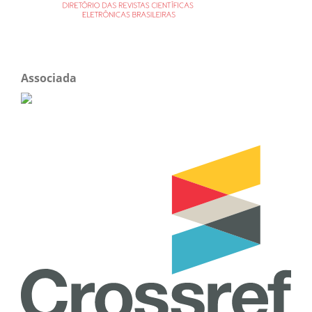
Associada