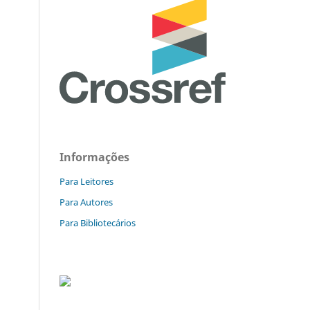
Informações
Para Leitores
Para Autores
Para Bibliotecários