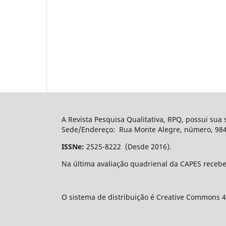
A Revista Pesquisa Qualitativa, RPQ, possui sua
Sede/Endereço: Rua Monte Alegre, número, 984, 
ISSNe:
2525-8222 (Desde 2016).
Na última avaliação quadrienal da CAPES recebe
O sistema de distribuição é Creative Commons 