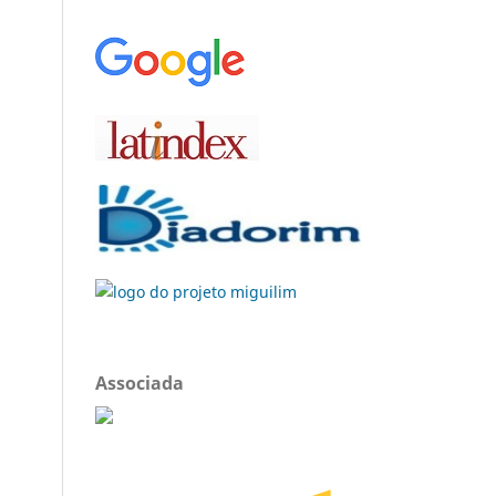
Associada