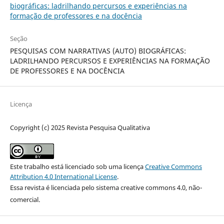
biográficas: ladrilhando percursos e experiências na
formação de professores e na docência
Seção
PESQUISAS COM NARRATIVAS (AUTO) BIOGRÁFICAS:
LADRILHANDO PERCURSOS E EXPERIÊNCIAS NA FORMAÇÃO
DE PROFESSORES E NA DOCÊNCIA
Licença
Copyright (c) 2025 Revista Pesquisa Qualitativa
Este trabalho está licenciado sob uma licença
Creative Commons
Attribution 4.0 International License
.
Essa revista é licenciada pelo sistema creative commons 4.0, não-
comercial.