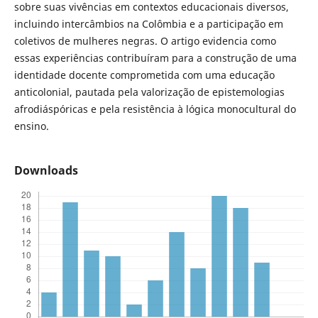
sobre suas vivências em contextos educacionais diversos,
incluindo intercâmbios na Colômbia e a participação em
coletivos de mulheres negras. O artigo evidencia como
essas experiências contribuíram para a construção de uma
identidade docente comprometida com uma educação
anticolonial, pautada pela valorização de epistemologias
afrodiáspóricas e pela resistência à lógica monocultural do
ensino.
Downloads