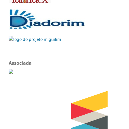
Associada