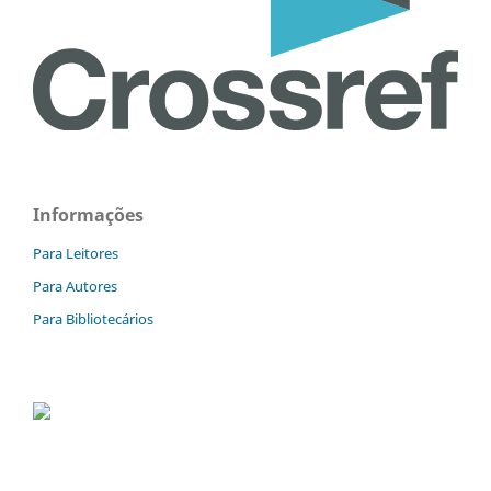
Informações
Para Leitores
Para Autores
Para Bibliotecários