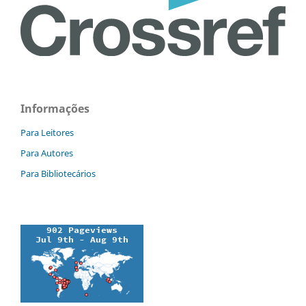
Informações
Para Leitores
Para Autores
Para Bibliotecários