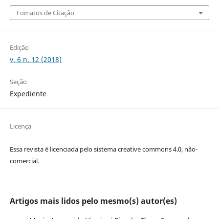
Fomatos de Citação
Edição
v. 6 n. 12 (2018)
Seção
Expediente
Licença
Essa revista é licenciada pelo sistema creative commons 4.0, não-
comercial.
Artigos mais lidos pelo mesmo(s) autor(es)