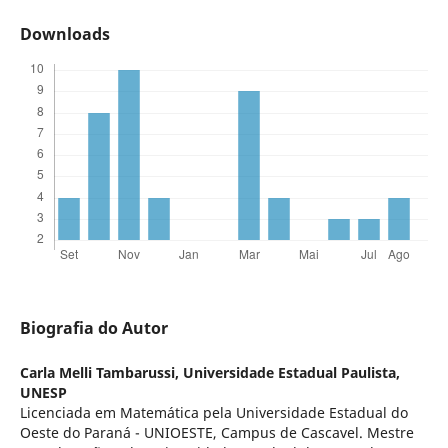
Downloads
Biografia do Autor
Carla Melli Tambarussi,
Universidade Estadual Paulista,
UNESP
Licenciada em Matemática pela Universidade Estadual do
Oeste do Paraná - UNIOESTE, Campus de Cascavel. Mestre