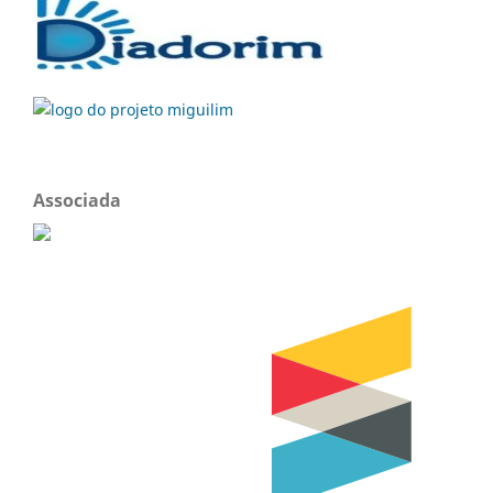
Associada