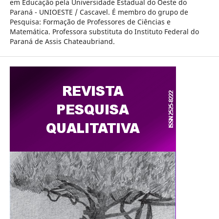
em Educação pela Universidade Estadual do Oeste do
Paraná - UNIOESTE / Cascavel. É membro do grupo de
Pesquisa: Formação de Professores de Ciências e
Matemática. Professora substituta do Instituto Federal do
Paraná de Assis Chateaubriand.