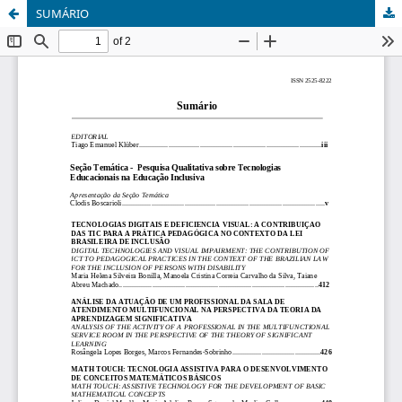
SUMÁRIO