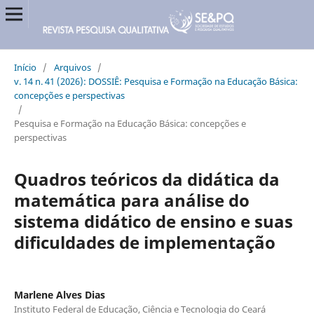
Início
/
Arquivos
/
v. 14 n. 41 (2026): DOSSIÊ: Pesquisa e Formação na Educação Básica:
concepções e perspectivas
/
Pesquisa e Formação na Educação Básica: concepções e
perspectivas
Quadros teóricos da didática da
matemática para análise do
sistema didático de ensino e suas
dificuldades de implementação
Marlene Alves Dias
Instituto Federal de Educação, Ciência e Tecnologia do Ceará