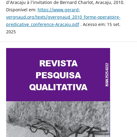
d’Aracaju à l’invitation de Bernard Charlot, Aracaju, 2010.
Disponível em:
https://www.gerard-
vergnaud.org/texts/gvergnaud_2010_forme-operatoire-
predicative_conference-Aracaju.pdf
. Acesso em: 15 set.
2025