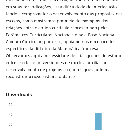
em suas reivindicações. Essa dificuldade de interlocução
tende a comprometer o desenvolvimento das propostas nas
escolas, como mostramos por meio de exemplos das
relações entre o antigo currículo representado pelos
Parâmetros Curriculares Nacionais e pela Base Nacional
Comum Curricular; para isto, apoiamo-nos em conceitos
específicos da didática da Matemática francesa.
Observamos aqui a necessidade de criar grupos de estudo
entre escolas e universidades de modo a auxiliar no
desenvolvimento de projetos conjuntos que ajudem a
reconstruir o novo sistema didático.
Downloads