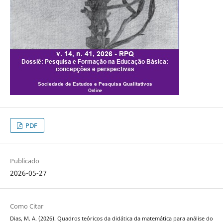
PDF
Publicado
2026-05-27
Como Citar
Dias, M. A. (2026). Quadros teóricos da didática da matemática para análise do