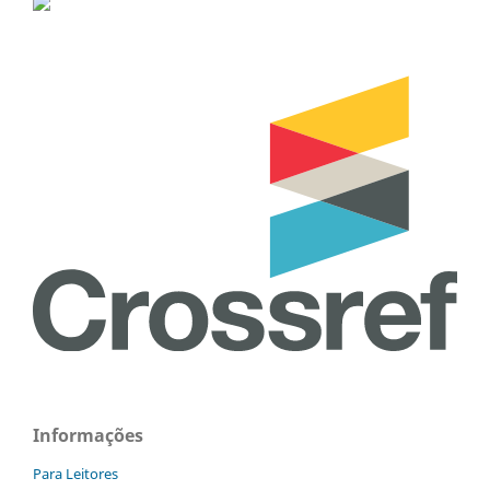
Informações
Para Leitores