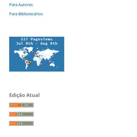
Para Autores
Para Bibliotecários
Edição Atual