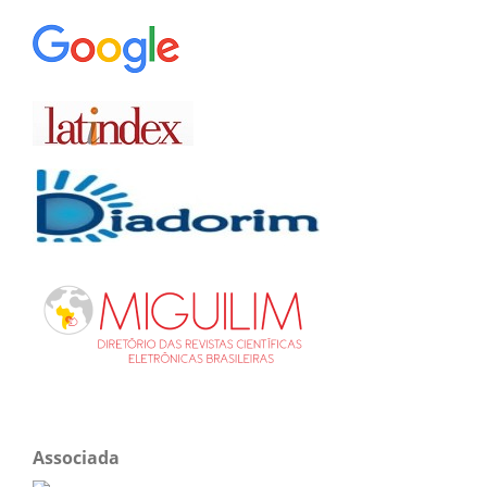
Associada