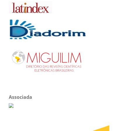
Associada