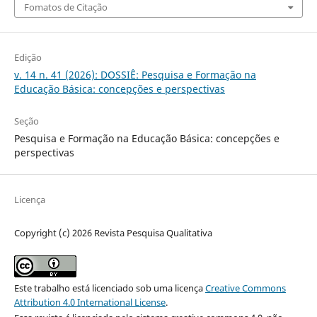
Fomatos de Citação
Edição
v. 14 n. 41 (2026): DOSSIÊ: Pesquisa e Formação na
Educação Básica: concepções e perspectivas
Seção
Pesquisa e Formação na Educação Básica: concepções e
perspectivas
Licença
Copyright (c) 2026 Revista Pesquisa Qualitativa
Este trabalho está licenciado sob uma licença
Creative Commons
Attribution 4.0 International License
.