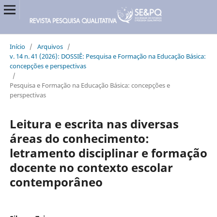
Início
/
Arquivos
/
v. 14 n. 41 (2026): DOSSIÊ: Pesquisa e Formação na Educação Básica:
concepções e perspectivas
/
Pesquisa e Formação na Educação Básica: concepções e
perspectivas
Leitura e escrita nas diversas
áreas do conhecimento:
letramento disciplinar e formação
docente no contexto escolar
contemporâneo