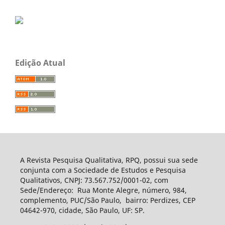
Edição Atual
A Revista Pesquisa Qualitativa, RPQ, possui sua sede
conjunta com a Sociedade de Estudos e Pesquisa
Qualitativos, CNPJ: 73.567.752/0001-02, com
Sede/Endereço: Rua Monte Alegre, número, 984,
complemento, PUC/São Paulo, bairro: Perdizes, CEP
04642-970, cidade, São Paulo, UF: SP.