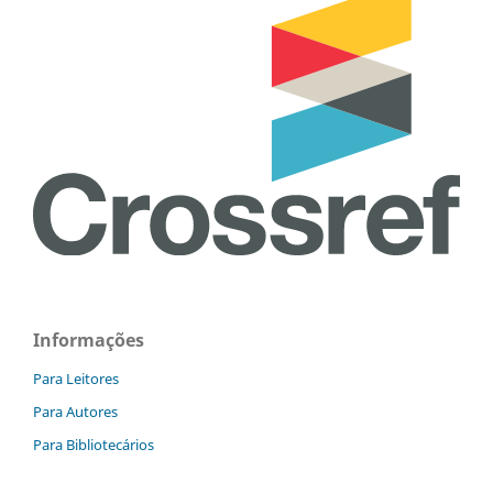
Informações
Para Leitores
Para Autores
Para Bibliotecários