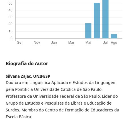
Biografia do Autor
Silvana Zajac,
UNIFESP
Doutora em Linguística Aplicada e Estudos da Linguagem
pela Pontifícia Universidade Católica de São Paulo.
Professora da Universidade Federal de São Paulo. Lider do
Grupo de Estudos e Pesquisas da Libras e Educação de
Surdos. Membro do Centro de Formação de Educadores da
Escola Básica.