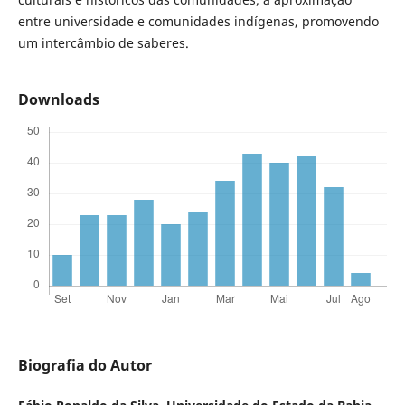
entre universidade e comunidades indígenas, promovendo
um intercâmbio de saberes.
Downloads
Biografia do Autor