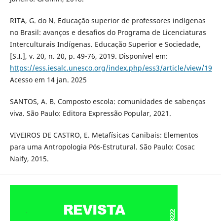
RITA, G. do N. Educação superior de professores indígenas
no Brasil: avanços e desafios do Programa de Licenciaturas
Interculturais Indígenas. Educação Superior e Sociedade,
[S.I.], v. 20, n. 20, p. 49-76, 2019. Disponível em:
https://ess.iesalc.unesco.org/index.php/ess3/article/view/19
Acesso em 14 jan. 2025
SANTOS, A. B. Composto escola: comunidades de sabenças
viva. São Paulo: Editora Expressão Popular, 2021.
VIVEIROS DE CASTRO, E. Metafísicas Canibais: Elementos
para uma Antropologia Pós-Estrutural. São Paulo: Cosac
Naify, 2015.