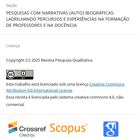
Seção
PESQUISAS COM NARRATIVAS (AUTO) BIOGRÁFICAS:
LADRILHANDO PERCURSOS E EXPERIÊNCIAS NA FORMAÇÃO
DE PROFESSORES E NA DOCÊNCIA
Licença
Copyright (c) 2025 Revista Pesquisa Qualitativa
Este trabalho está licenciado sob uma licença
Creative Commons
Attribution 4.0 International License
.
Essa revista é licenciada pelo sistema creative commons 4.0, não-
comercial.