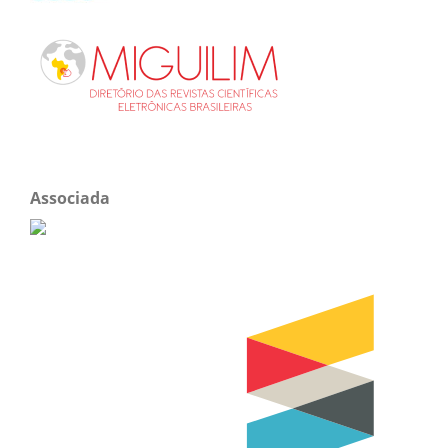
Associada