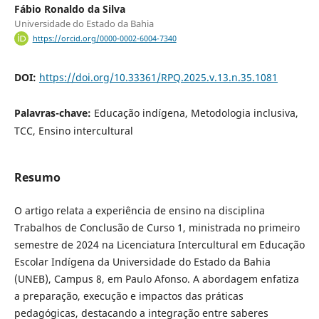
Fábio Ronaldo da Silva
Universidade do Estado da Bahia
https://orcid.org/0000-0002-6004-7340
DOI:
https://doi.org/10.33361/RPQ.2025.v.13.n.35.1081
Palavras-chave:
Educação indígena, Metodologia inclusiva,
TCC, Ensino intercultural
Resumo
O artigo relata a experiência de ensino na disciplina
Trabalhos de Conclusão de Curso 1, ministrada no primeiro
semestre de 2024 na Licenciatura Intercultural em Educação
Escolar Indígena da Universidade do Estado da Bahia
(UNEB), Campus 8, em Paulo Afonso. A abordagem enfatiza
a preparação, execução e impactos das práticas
pedagógicas, destacando a integração entre saberes