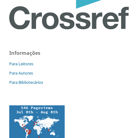
Informações
Para Leitores
Para Autores
Para Bibliotecários