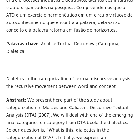
e auto-organizados na pesquisa. Compreendemos que a
ATD é um exercício hermenêutico em um círculo virtuoso de
autoconhecimento que encontra a palavra, dela vai ao
conceito e à palavra retorna em fusão de horizontes.
Palavras-chave
: Análise Textual Discursiva; Categoria;
Dialética.
Dialetics in the categorization of textual discursive analysis:
the recursive movement between word and concept
Abstract:
We present here part of the study about
categorization in Moraes and Galiazzi’s Discursive Textual
Analysis (DTA) (2007). We will deal with one of the emerging
final categories on category from DTA book, the dialectics.
So our question is, "What is this, dialectics in the
categorization of DTA?". Initially, we express an