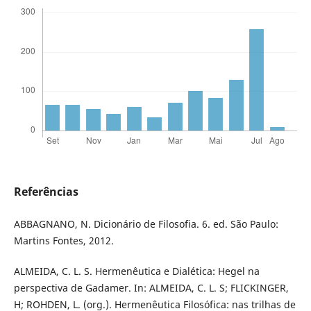
Referências
ABBAGNANO, N. Dicionário de Filosofia. 6. ed. São Paulo:
Martins Fontes, 2012.
ALMEIDA, C. L. S. Hermenêutica e Dialética: Hegel na
perspectiva de Gadamer. In: ALMEIDA, C. L. S; FLICKINGER,
H; ROHDEN, L. (org.). Hermenêutica Filosófica: nas trilhas de