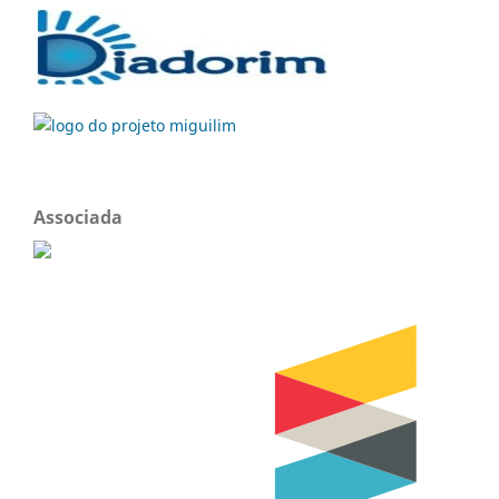
Associada