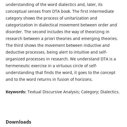
understanding of the word dialectics and, later, its
conceptual senses from DTA book. The first intermediate
category shows the process of unitarization and
categorization in dialectical movement between order and
disorder. The second includes the way of theorizing in
research between a priori theories and emerging theories.
The third shows the movement between inductive and
deductive processes, being alert to intuitive and self-
organized processes in research. We understand DTA is a
hermeneutic exercise in a virtuous circle of self-
understanding that finds the word, it goes to the concept
and to the word returns in fusion of horizons.
Keywords:
Textual Discursive Analysis; Category; Dialectics.
Downloads