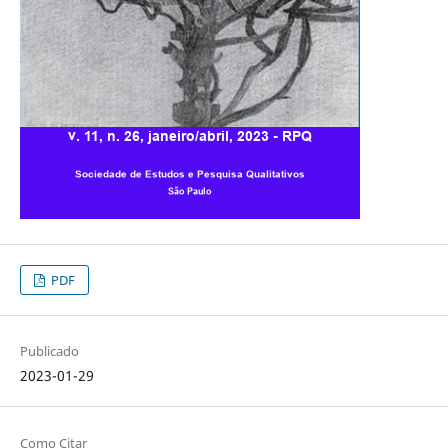
PDF
Publicado
2023-01-29
Como Citar