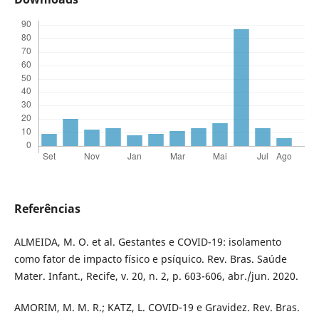
Referências
ALMEIDA, M. O. et al. Gestantes e COVID-19: isolamento
como fator de impacto físico e psíquico. Rev. Bras. Saúde
Mater. Infant., Recife, v. 20, n. 2, p. 603-606, abr./jun. 2020.
AMORIM, M. M. R.; KATZ, L. COVID-19 e Gravidez. Rev. Bras.