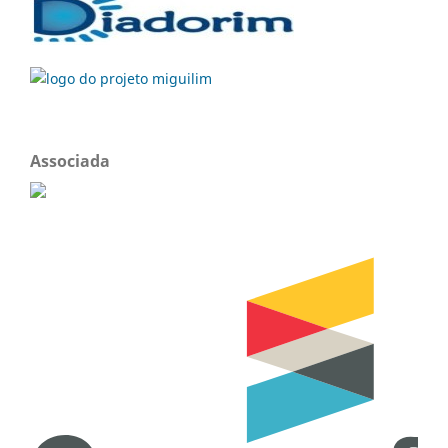
Associada