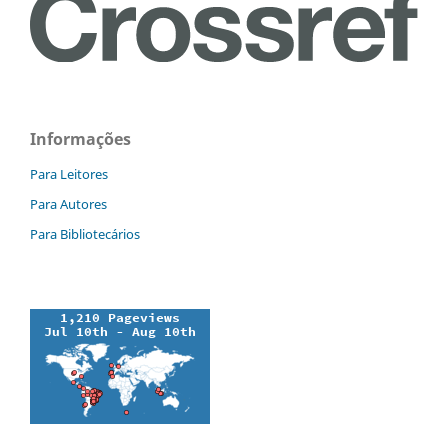
Informações
Para Leitores
Para Autores
Para Bibliotecários