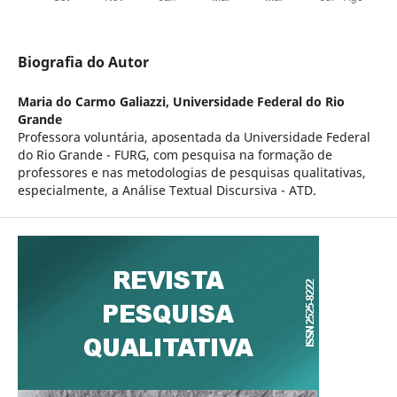
Biografia do Autor
Maria do Carmo Galiazzi,
Universidade Federal do Rio
Grande
Professora voluntária, aposentada da Universidade Federal
do Rio Grande - FURG, com pesquisa na formação de
professores e nas metodologias de pesquisas qualitativas,
especialmente, a Análise Textual Discursiva - ATD.