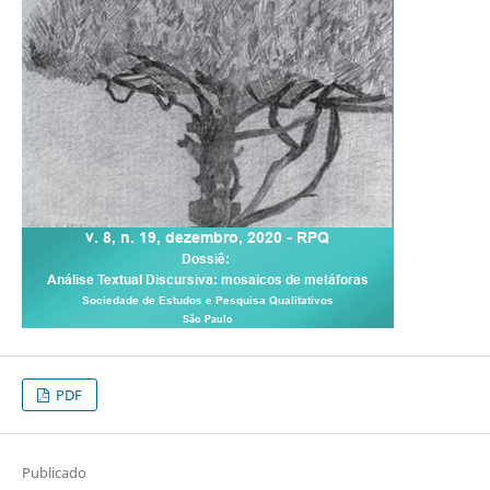
PDF
Publicado