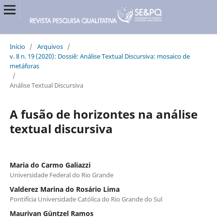
Início
/
Arquivos
/
v. 8 n. 19 (2020): Dossiê: Análise Textual Discursiva: mosaico de
metáforas
/
Análise Textual Discursiva
A fusão de horizontes na análise
textual discursiva
Maria do Carmo Galiazzi
Universidade Federal do Rio Grande
Valderez Marina do Rosário Lima
Pontifícia Universidade Católica do Rio Grande do Sul
Maurivan Güntzel Ramos