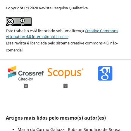
Copyright (c) 2020 Revista Pesquisa Qualitativa
Este trabalho está licenciado sob uma licença
Creative Commons
Attribution 4.0 International License
.
Essa revista é licenciada pelo sistema creative commons 4.0, não-
comercial.
0
0
Artigos mais lidos pelo mesmo(s) autor(es)
Maria do Carmo Galiazzi, Robson Simplicio de Sousa,