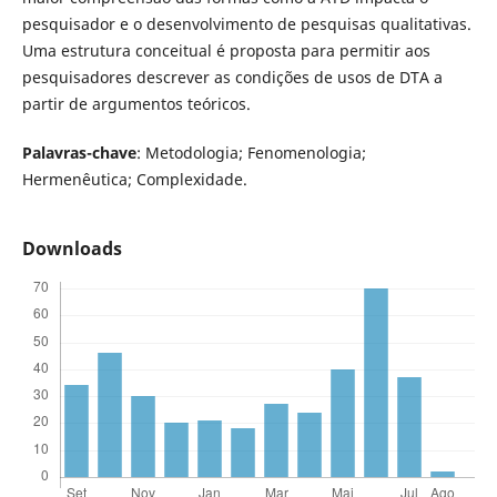
pesquisador e o desenvolvimento de pesquisas qualitativas.
Uma estrutura conceitual é proposta para permitir aos
pesquisadores descrever as condições de usos de DTA a
partir de argumentos teóricos.
Palavras-chave
: Metodologia; Fenomenologia;
Hermenêutica; Complexidade.
Downloads