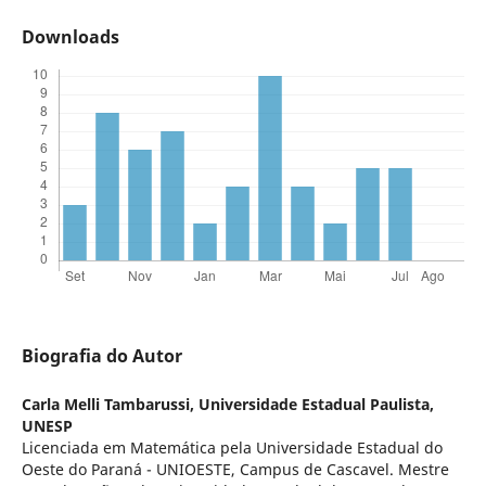
Downloads
Biografia do Autor
Carla Melli Tambarussi,
Universidade Estadual Paulista,
UNESP
Licenciada em Matemática pela Universidade Estadual do
Oeste do Paraná - UNIOESTE, Campus de Cascavel. Mestre