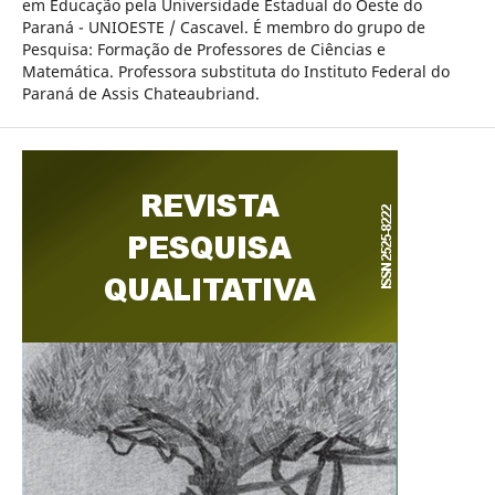
em Educação pela Universidade Estadual do Oeste do
Paraná - UNIOESTE / Cascavel. É membro do grupo de
Pesquisa: Formação de Professores de Ciências e
Matemática. Professora substituta do Instituto Federal do
Paraná de Assis Chateaubriand.