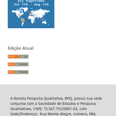
Edição Atual
A Revista Pesquisa Qualitativa, RPQ, possui sua sede
conjunta com a Sociedade de Estudos e Pesquisa
Qualitativos, CNPJ: 73.567.752/0001-02, com
Sede/Endereço: Rua Monte Alegre, número, 984,