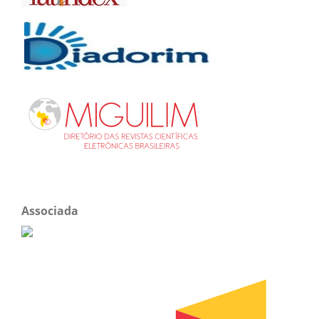
Associada