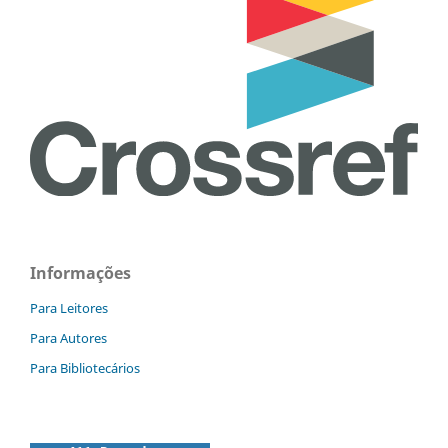
Informações
Para Leitores
Para Autores
Para Bibliotecários