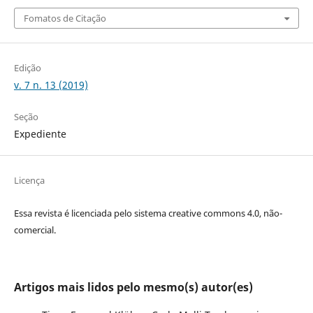
Fomatos de Citação
Edição
v. 7 n. 13 (2019)
Seção
Expediente
Licença
Essa revista é licenciada pelo sistema creative commons 4.0, não-
comercial.
Artigos mais lidos pelo mesmo(s) autor(es)