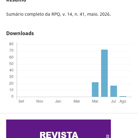
Sumário completo da RPQ, v. 14, n. 41, maio. 2026.
Downloads