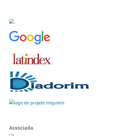
Associada