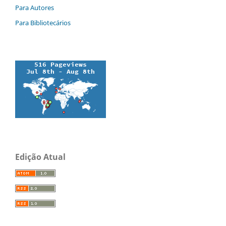
Para Autores
Para Bibliotecários
Edição Atual