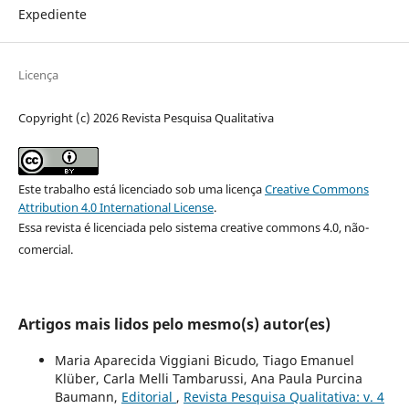
Expediente
Licença
Copyright (c) 2026 Revista Pesquisa Qualitativa
Este trabalho está licenciado sob uma licença
Creative Commons
Attribution 4.0 International License
.
Essa revista é licenciada pelo sistema creative commons 4.0, não-
comercial.
Artigos mais lidos pelo mesmo(s) autor(es)
Maria Aparecida Viggiani Bicudo, Tiago Emanuel
Klüber, Carla Melli Tambarussi, Ana Paula Purcina
Baumann,
Editorial
,
Revista Pesquisa Qualitativa: v. 4