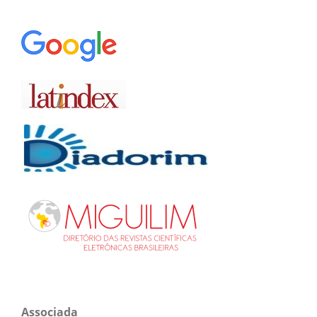
Associada