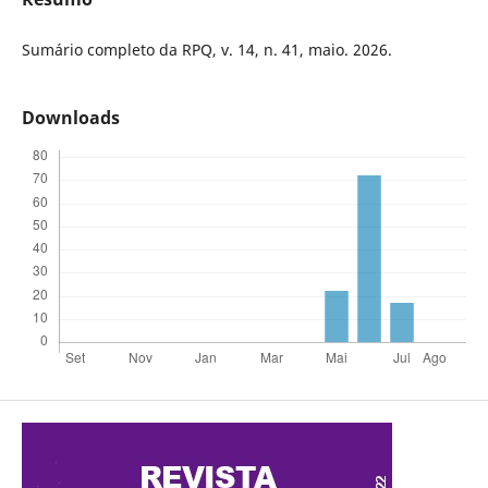
Sumário completo da RPQ, v. 14, n. 41, maio. 2026.
Downloads