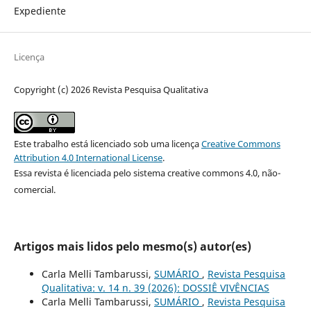
Expediente
Licença
Copyright (c) 2026 Revista Pesquisa Qualitativa
Este trabalho está licenciado sob uma licença
Creative Commons
Attribution 4.0 International License
.
Essa revista é licenciada pelo sistema creative commons 4.0, não-
comercial.
Artigos mais lidos pelo mesmo(s) autor(es)
Carla Melli Tambarussi,
SUMÁRIO
,
Revista Pesquisa
Qualitativa: v. 14 n. 39 (2026): DOSSIÊ VIVÊNCIAS
Carla Melli Tambarussi,
SUMÁRIO
,
Revista Pesquisa