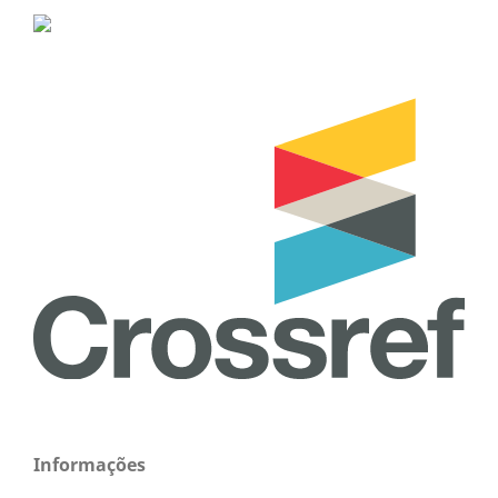
Informações