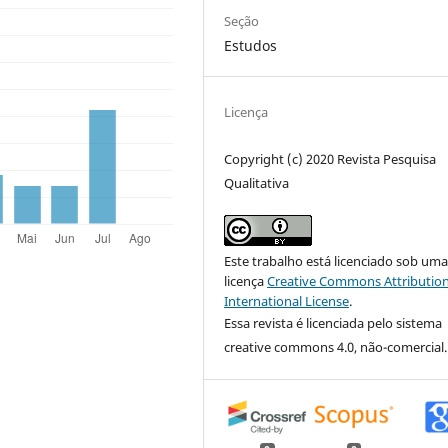
Seção
Estudos
Licença
Copyright (c) 2020 Revista Pesquisa
Qualitativa
Este trabalho está licenciado sob um
licença
Creative Commons Attribution
International License
.
Essa revista é licenciada pelo sistema
creative commons 4.0, não-comercial.