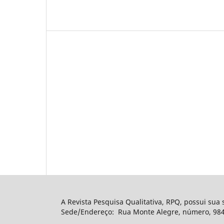
A Revista Pesquisa Qualitativa, RPQ, possui sua
Sede/Endereço: Rua Monte Alegre, número, 984, 