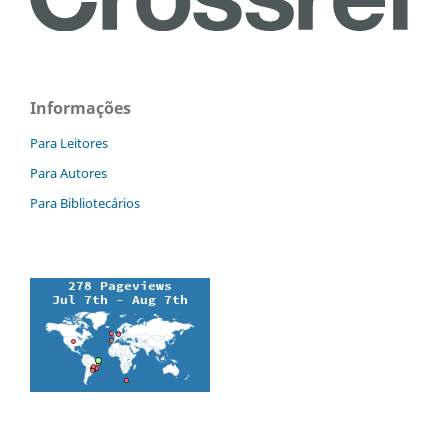
Informações
Para Leitores
Para Autores
Para Bibliotecários