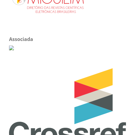
Associada