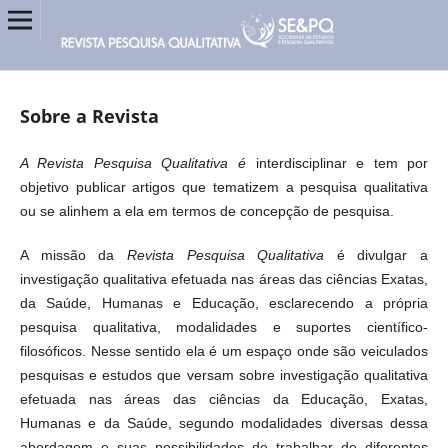
Sobre a Revista
A Revista Pesquisa Qualitativa é
interdisciplinar e tem por
objetivo publicar artigos que tematizem a pesquisa qualitativa
ou se alinhem a ela em termos de concepção de pesquisa.
A missão da
Revista Pesquisa Qualitativa
é divulgar a
investigação qualitativa efetuada nas áreas das ciências Exatas,
da Saúde, Humanas e Educação, esclarecendo a própria
pesquisa qualitativa, modalidades e suportes científico-
filosóficos. Nesse sentido ela é um espaço onde são veiculados
pesquisas e estudos que versam sobre investigação qualitativa
efetuada nas áreas das ciências da Educação, Exatas,
Humanas e da Saúde, segundo modalidades diversas dessa
abordagem e suas possibilidades de trabalhar de diferentes