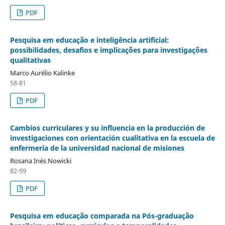
PDF
Pesquisa em educação e inteligência artificial:
possibilidades, desafios e implicações para investigações
qualitativas
Marco Aurélio Kalinke
58-81
PDF
Cambios curriculares y su influencia en la producción de
investigaciones con orientación cualitativa en la escuela de
enfermería de la universidad nacional de misiones
Rosana Inés Nowicki
82-99
PDF
Pesquisa em educação comparada na Pós-graduação