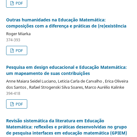
PDF
Outras humanidades na Educação Matemática:
composições com a diferença e práticas de (re)existência
Roger Miarka
374-393
PDF
Pesquisa em design educacional e Educação Matemática:
um mapeamento de suas contribuições
Anne Maiara Seidel Luciano, Leticia Carla de Carvalho , Erica Oliveira
dos Santos , Rafael Strogenski Silva Soares, Marco Aurélio Kalinke
394-418
PDF
Revisão sistemática da literatura em Educação
Matemática: reflexões e práticas desenvolvidas no grupo
de pesquisa interfaces em educação matemática (GPIEM)