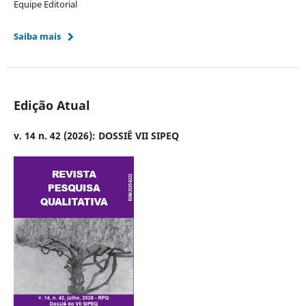
Equipe Editorial
Saiba mais
Edição Atual
v. 14 n. 42 (2026): DOSSIÊ VII SIPEQ