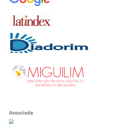
Associada