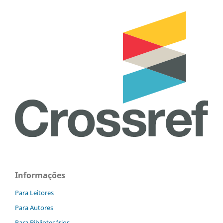
Informações
Para Leitores
Para Autores
Para Bibliotecários