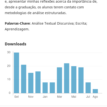
e, apresentar minhas reflexões acerca da importância de,
desde a graduação, os alunos terem contato com
metodologias de análise estruturadas.
Palavras-Chave
: Análise Textual Discursiva; Escrita;
Aprendizagem.
Downloads