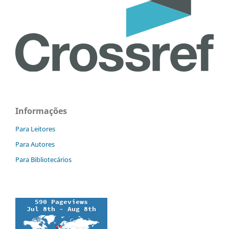
Informações
Para Leitores
Para Autores
Para Bibliotecários