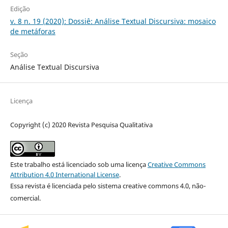
Edição
v. 8 n. 19 (2020): Dossiê: Análise Textual Discursiva: mosaico
de metáforas
Seção
Análise Textual Discursiva
Licença
Copyright (c) 2020 Revista Pesquisa Qualitativa
Este trabalho está licenciado sob uma licença
Creative Commons
Attribution 4.0 International License
.
Essa revista é licenciada pelo sistema creative commons 4.0, não-
comercial.