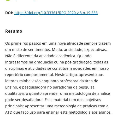
DOI:
https://doi.org/10.33361/RPQ.2020.v.8.n.19.356
Resumo
Os primeiros passos em uma nova atividade sempre trazem
um misto de sentimentos. Medo, ansiedade, expectativas.
Não é diferente da atividade acadêmica. Quando
ingressamos na graduação ou na pós-graduação, todas as
disciplinas e atividades se constituem novidades em nosso
repertório comportamental. Neste artigo, apresento aos
leitores minha visão enquanto professora da área de
Ensino, e pesquisadora no paradigma da pesquisa
qualitativa, o quanto aprender uma metodologia de análise
pode ser desafiadora. Esse material tem dois objetivos
principais: Apresentar uma metodologia de práticas com a
ATD que faço uso para ensinar esta metodologia aos alunos,