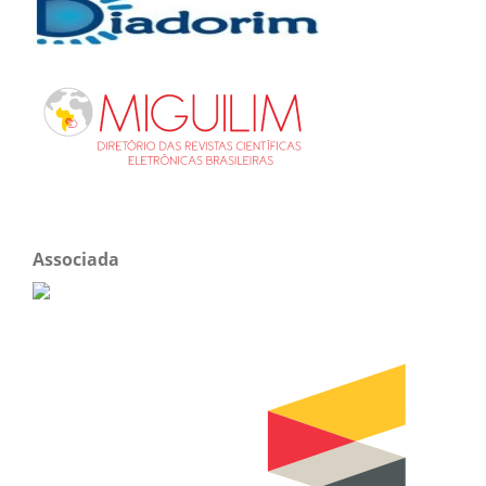
Associada