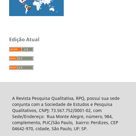
Edição Atual
A Revista Pesquisa Qualitativa, RPQ, possui sua sede
conjunta com a Sociedade de Estudos e Pesquisa
Qualitativos, CNPJ: 73.567.752/0001-02, com
Sede/Endereço: Rua Monte Alegre, número, 984,
complemento, PUC/São Paulo, bairro: Perdizes, CEP
04642-970, cidade, São Paulo, UF: SP.