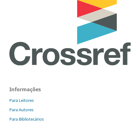
Informações
Para Leitores
Para Autores
Para Bibliotecários