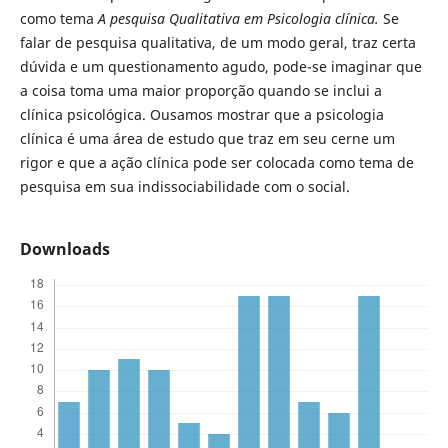
como tema
A pesquisa Qualitativa em Psicologia clínica.
Se
falar de pesquisa qualitativa, de um modo geral, traz certa
dúvida e um questionamento agudo, pode-se imaginar que
a coisa toma uma maior proporção quando se inclui a
clínica psicológica. Ousamos mostrar que a psicologia
clínica é uma área de estudo que traz em seu cerne um
rigor e que a ação clínica pode ser colocada como tema de
pesquisa em sua indissociabilidade com o social.
Downloads