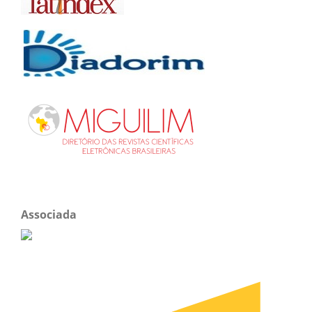
Associada