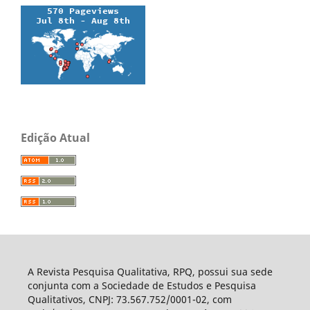
Edição Atual
A Revista Pesquisa Qualitativa, RPQ, possui sua sede
conjunta com a Sociedade de Estudos e Pesquisa
Qualitativos, CNPJ: 73.567.752/0001-02, com