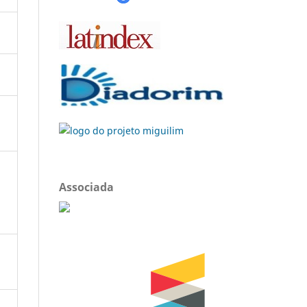
Associada