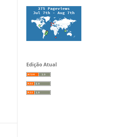
Edição Atual