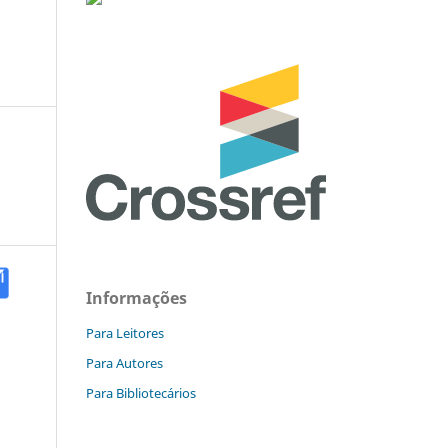
Informações
Para Leitores
Para Autores
Para Bibliotecários