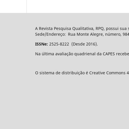
A Revista Pesquisa Qualitativa, RPQ, possui sua
Sede/Endereço: Rua Monte Alegre, número, 984, 
ISSNe:
2525-8222 (Desde 2016).
Na última avaliação quadrienal da CAPES recebe
O sistema de distribuição é Creative Commons 