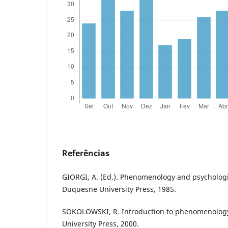
Referências
GIORGI, A. (Ed.). Phenomenology and psychologi
Duquesne University Press, 1985.
SOKOLOWSKI, R. Introduction to phenomenolog
University Press, 2000.