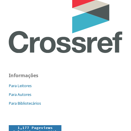
Informações
Para Leitores
Para Autores
Para Bibliotecários