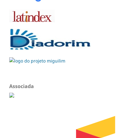
Associada