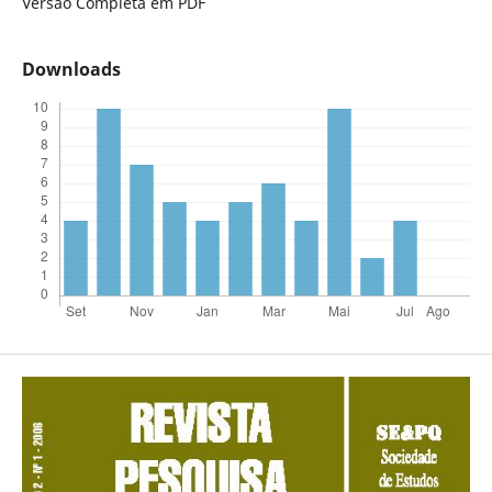
Versão Completa em PDF
Downloads