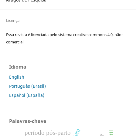
Licença
Essa revista é licenciada pelo sistema creative commons 4.0, não-
comercial.
Idioma
English
Português (Brasil)
Español (España)
Palavras-chave
período pós-parto