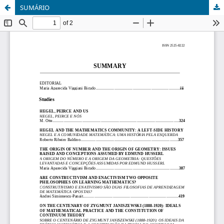
SUMÁRIO