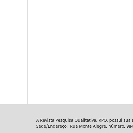
A Revista Pesquisa Qualitativa, RPQ, possui sua
Sede/Endereço: Rua Monte Alegre, número, 984, 