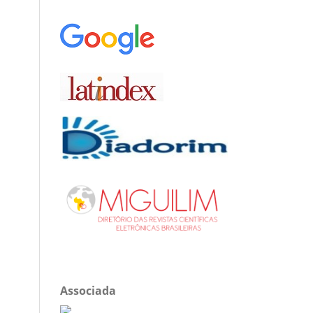
Associada