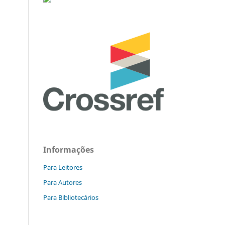
Informações
Para Leitores
Para Autores
Para Bibliotecários