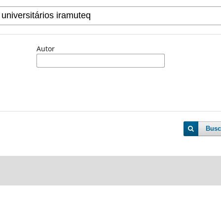
Autor
Busc