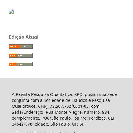
Edição Atual
A Revista Pesquisa Qualitativa, RPQ, possui sua sede
conjunta com a Sociedade de Estudos e Pesquisa
Qualitativos, CNPJ: 73.567.752/0001-02, com
Sede/Endereço: Rua Monte Alegre, número, 984,
complemento, PUC/São Paulo, bairro: Perdizes, CEP
04642-970, cidade, São Paulo, UF: SP.