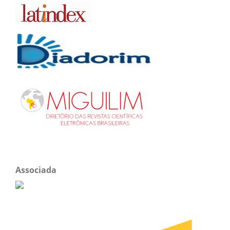
Associada