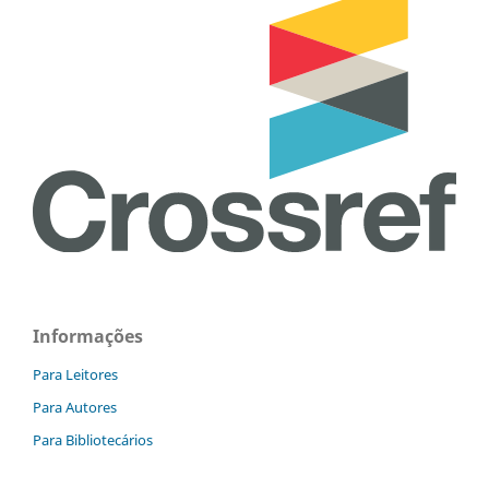
Informações
Para Leitores
Para Autores
Para Bibliotecários